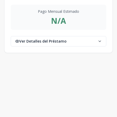
Pago Mensual Estimado
N/A
Ver Detalles del Préstamo