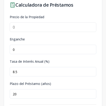
Calculadora de Préstamos
Precio de la Propiedad
Enganche
Tasa de Interés Anual (%)
Plazo del Préstamo (años)