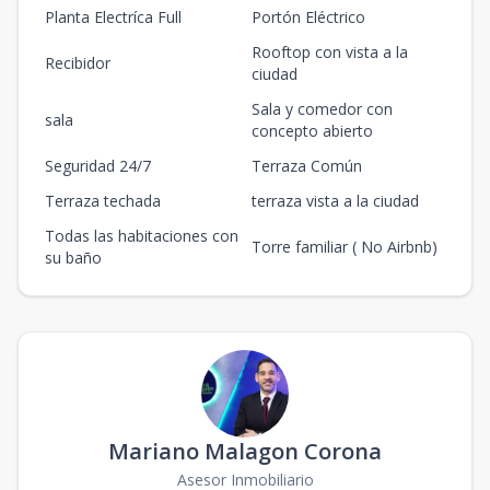
Planta Electríca Full
Portón Eléctrico
Rooftop con vista a la
Recibidor
ciudad
Sala y comedor con
sala
concepto abierto
Seguridad 24/7
Terraza Común
Terraza techada
terraza vista a la ciudad
Todas las habitaciones con
Torre familiar ( No Airbnb)
su baño
Mariano Malagon Corona
Asesor Inmobiliario