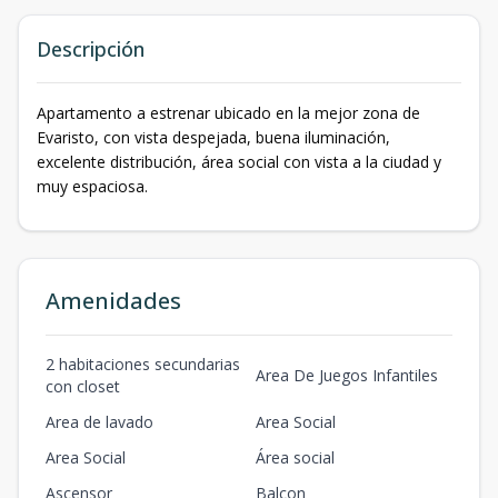
Descripción
Apartamento a estrenar ubicado en la mejor zona de
Evaristo, con vista despejada, buena iluminación,
excelente distribución, área social con vista a la ciudad y
muy espaciosa.
Amenidades
2 habitaciones secundarias
Area De Juegos Infantiles
con closet
Area de lavado
Area Social
Area Social
Área social
Ascensor
Balcon