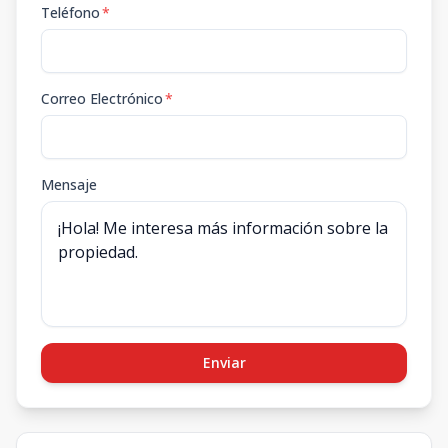
Teléfono
*
Correo Electrónico
*
Mensaje
Enviar