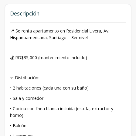
Descripción
📍 Se renta apartamento en Residencial Livera, Av.
Hispanoamericana, Santiago – 3er nivel
💰 RD$35,000 (mantenimiento incluido)
✨ Distribución:
• 2 habitaciones (cada una con su baño)
• Sala y comedor
• Cocina con línea blanca incluida (estufa, extractor y
horno)
• Balcón
• 1 parqueo