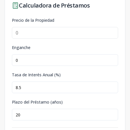
Calculadora de Préstamos
Precio de la Propiedad
Enganche
Tasa de Interés Anual (%)
Plazo del Préstamo (años)