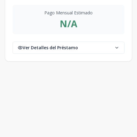
Pago Mensual Estimado
N/A
Ver Detalles del Préstamo