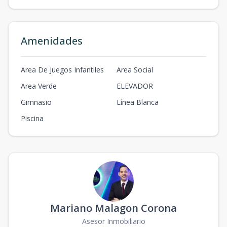
Amenidades
Area De Juegos Infantiles
Area Social
Area Verde
ELEVADOR
Gimnasio
Línea Blanca
Piscina
Mariano Malagon Corona
Asesor Inmobiliario