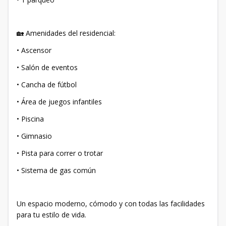
🏡 Amenidades del residencial:
• Ascensor
• Salón de eventos
• Cancha de fútbol
• Área de juegos infantiles
• Piscina
• Gimnasio
• Pista para correr o trotar
• Sistema de gas común
Un espacio moderno, cómodo y con todas las facilidades
para tu estilo de vida.