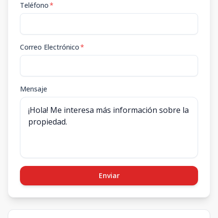
Teléfono
*
Correo Electrónico
*
Mensaje
Enviar