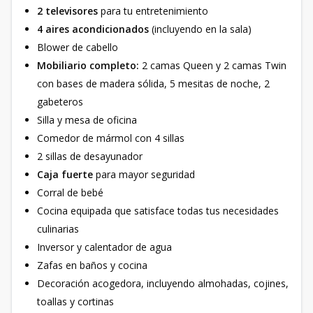
2 televisores
para tu entretenimiento
4 aires acondicionados
(incluyendo en la sala)
Blower de cabello
Mobiliario completo:
2 camas Queen y 2 camas Twin
con bases de madera sólida, 5 mesitas de noche, 2
gabeteros
Silla y mesa de oficina
Comedor de mármol con 4 sillas
2 sillas de desayunador
Caja fuerte
para mayor seguridad
Corral de bebé
Cocina equipada que satisface todas tus necesidades
culinarias
Inversor y calentador de agua
Zafas en baños y cocina
Decoración acogedora, incluyendo almohadas, cojines,
toallas y cortinas