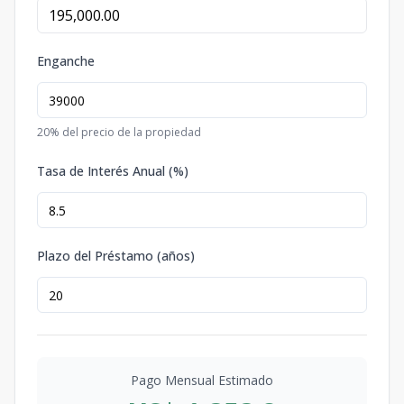
Enganche
20
% del precio de la propiedad
Tasa de Interés Anual (%)
Plazo del Préstamo (años)
Pago Mensual Estimado