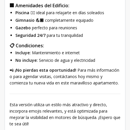
🏢 Amenidades del Edificio:
Piscina 🏊‍♀️
ideal para relajarte en días soleados
Gimnasio 💪🏽
completamente equipado
Gazebo
perfecto para reuniones
Seguridad 24/7
para tu tranquilidad
📋 Condiciones:
Incluye:
Mantenimiento e internet
No incluye:
Servicio de agua y electricidad
📲
¡No pierdas esta oportunidad!
Para más información
o para agendar visitas, contáctanos hoy mismo y
comienza tu nueva vida en este maravilloso apartamento.
Esta versión utiliza un estilo más atractivo y directo,
incorpora emojis relevantes, y está optimizada para
mejorar la visibilidad en motores de búsqueda. ¡Espero que
te sea útil!