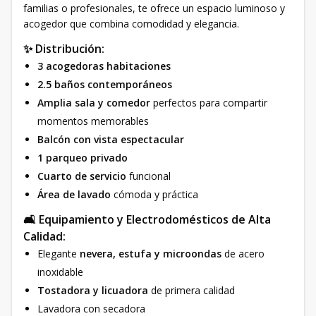
familias o profesionales, te ofrece un espacio luminoso y
acogedor que combina comodidad y elegancia.
✨ Distribución:
3 acogedoras habitaciones
2.5 baños contemporáneos
Amplia sala y comedor
perfectos para compartir
momentos memorables
Balcón con vista espectacular
1 parqueo privado
Cuarto de servicio
funcional
Área de lavado
cómoda y práctica
🛋️ Equipamiento y Electrodomésticos de Alta
Calidad:
Elegante
nevera, estufa y microondas
de acero
inoxidable
Tostadora y licuadora
de primera calidad
Lavadora con secadora