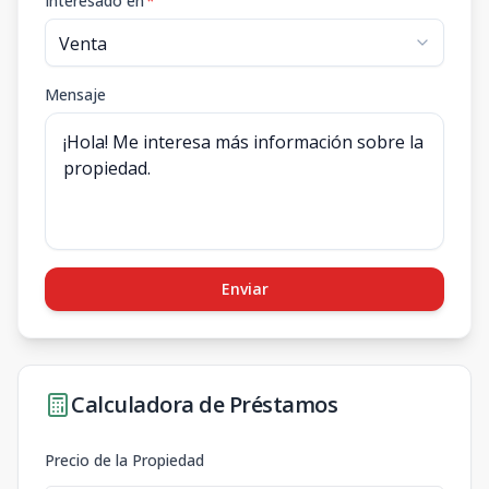
Interesado en
*
Mensaje
Enviar
Calculadora de Préstamos
Precio de la Propiedad