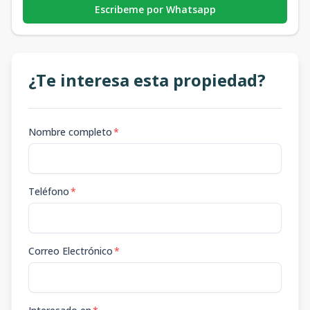
Escribeme por Whatsapp
¿Te interesa esta propiedad?
Nombre completo
*
Teléfono
*
Correo Electrónico
*