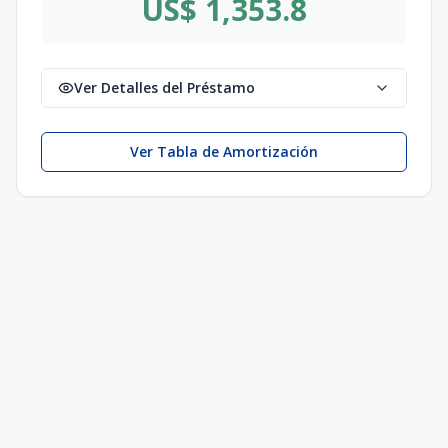
US$ 1,353.8
Ver Detalles del Préstamo
Ver Tabla de Amortización