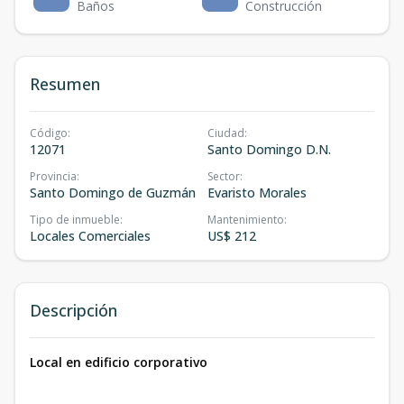
Baños
Construcción
Resumen
Código
:
Ciudad
:
12071
Santo Domingo D.N.
Provincia
:
Sector
:
Santo Domingo de Guzmán
Evaristo Morales
Tipo de inmueble
:
Mantenimiento
:
Locales Comerciales
US$ 212
Descripción
Local en edificio corporativo