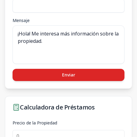
Mensaje
Enviar
Calculadora de Préstamos
Precio de la Propiedad