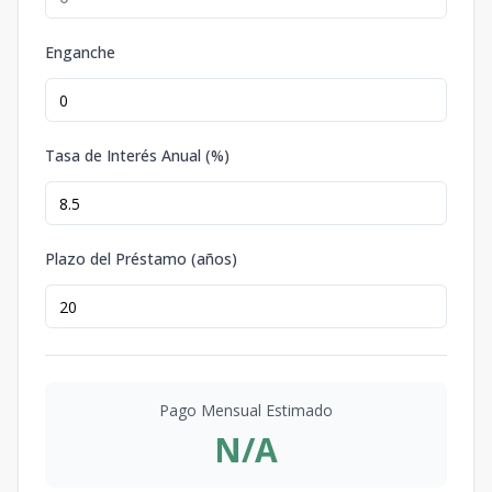
Enganche
Tasa de Interés Anual (%)
Plazo del Préstamo (años)
Pago Mensual Estimado
N/A