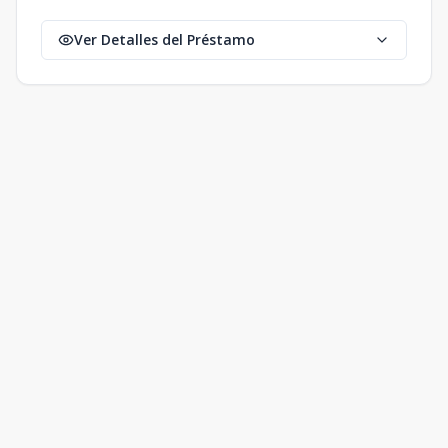
Ver Detalles del Préstamo