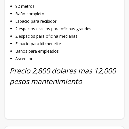
92 metros
Baño completo
Espacio para recibidor
2 espacios dividios para oficinas grandes
2 espacios para oficina medianas
Espacio para kitchenette
Baños para empleados
Ascensor
Precio 2,800 dolares mas 12,000
pesos mantenimiento