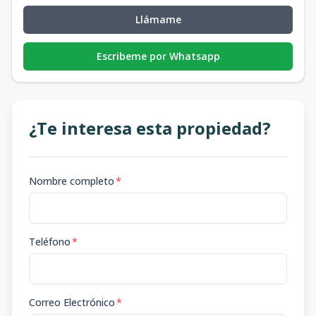
Llámame
Escribeme por Whatsapp
¿Te interesa esta propiedad?
Nombre completo
*
Teléfono
*
Correo Electrónico
*