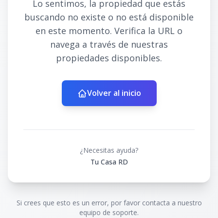
Lo sentimos, la propiedad que estás
buscando no existe o no está disponible
en este momento. Verifica la URL o
navega a través de nuestras
propiedades disponibles.
Volver al inicio
¿Necesitas ayuda?
Tu Casa RD
Si crees que esto es un error, por favor contacta a nuestro
equipo de soporte.