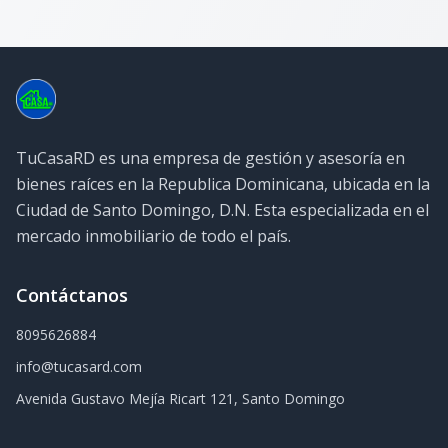
TuCasaRD es una empresa de gestión y asesoría en
bienes raíces en la Republica Dominicana, ubicada en la
Ciudad de Santo Domingo, D.N. Esta especializada en el
mercado inmobiliario de todo el país.
Contáctanos
8095626884
info@tucasard.com
Avenida Gustavo Mejía Ricart 121, Santo Domingo