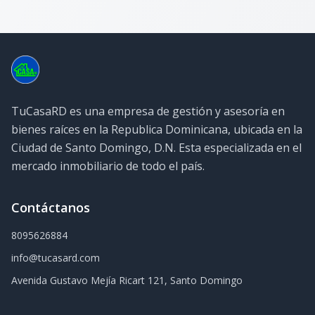
TuCasaRD es una empresa de gestión y asesoría en
bienes raíces en la Republica Dominicana, ubicada en la
Ciudad de Santo Domingo, D.N. Esta especializada en el
mercado inmobiliario de todo el país.
Contáctanos
8095626884
info@tucasard.com
Avenida Gustavo Mejía Ricart 121, Santo Domingo