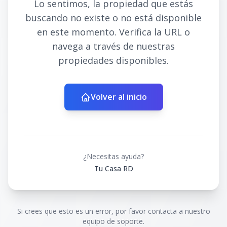
Lo sentimos, la propiedad que estás
buscando no existe o no está disponible
en este momento. Verifica la URL o
navega a través de nuestras
propiedades disponibles.
Volver al inicio
¿Necesitas ayuda?
Tu Casa RD
Si crees que esto es un error, por favor contacta a nuestro
equipo de soporte.