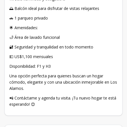
🌅 Balcón ideal para disfrutar de vistas relajantes
🚗 1 parqueo privado
🌟 Amenidades:
🛁 Área de lavado funcional
🔐 Seguridad y tranquilidad en todo momento
💵 US$1,100 mensuales
Disponibilidad: F1 y H3
Una opción perfecta para quienes buscan un hogar
cómodo, elegante y con una ubicación inmejorable en Los
Alamos.
📲 Contáctame y agenda tu visita. ¡Tu nuevo hogar te está
esperando! 😊