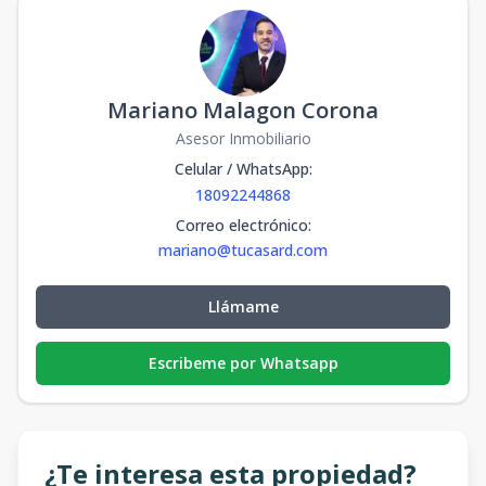
Mariano Malagon Corona
Asesor Inmobiliario
Celular / WhatsApp
:
18092244868
Correo electrónico
:
mariano@tucasard.com
Llámame
Escribeme por Whatsapp
¿Te interesa esta propiedad?