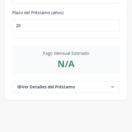
Plazo del Préstamo (años)
Pago Mensual Estimado
N/A
Ver Detalles del Préstamo