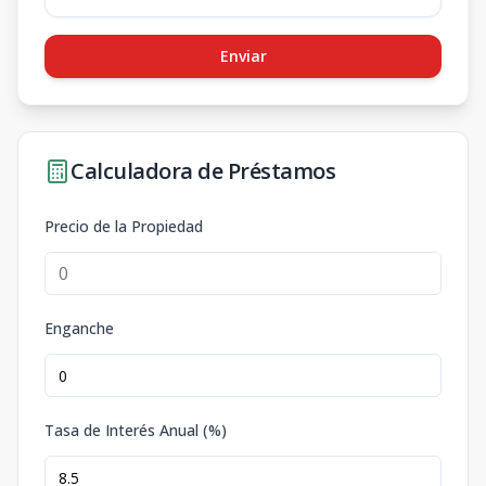
Enviar
Calculadora de Préstamos
Precio de la Propiedad
Enganche
Tasa de Interés Anual (%)