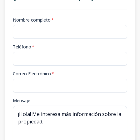
Nombre completo
*
Teléfono
*
Correo Electrónico
*
Mensaje