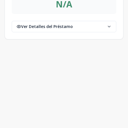
N/A
Ver Detalles del Préstamo