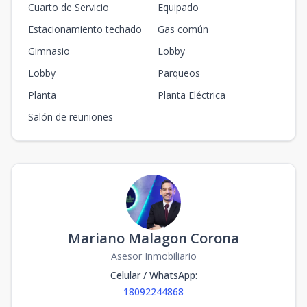
Cuarto de Servicio
Equipado
Estacionamiento techado
Gas común
Gimnasio
Lobby
Lobby
Parqueos
Planta
Planta Eléctrica
Salón de reuniones
Mariano Malagon Corona
Asesor Inmobiliario
Celular / WhatsApp
:
18092244868