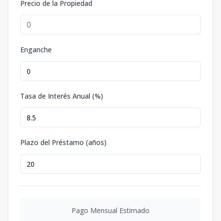
Precio de la Propiedad
Enganche
Tasa de Interés Anual (%)
Plazo del Préstamo (años)
Pago Mensual Estimado