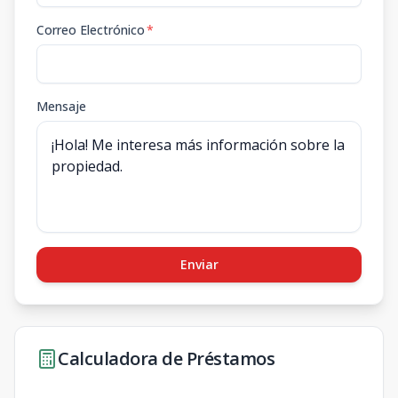
Correo Electrónico
*
Mensaje
Enviar
Calculadora de Préstamos