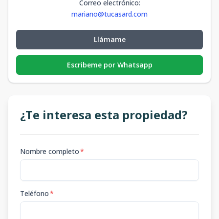
Correo electrónico
:
mariano@tucasard.com
Llámame
Escribeme por Whatsapp
¿Te interesa esta propiedad?
Nombre completo
*
Teléfono
*