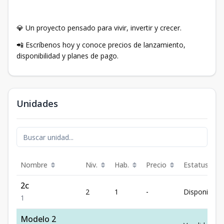
💎 Un proyecto pensado para vivir, invertir y crecer.
📲 Escríbenos hoy y conoce precios de lanzamiento,
disponibilidad y planes de pago.
Unidades
Nombre
Niv.
Hab.
Precio
Estatus
2c
2
1
-
Disponible
1
Modelo 2