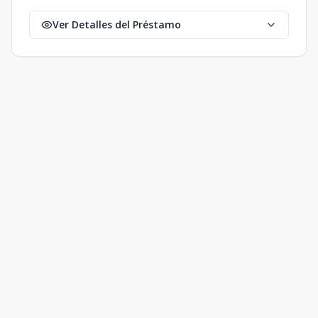
Ver Detalles del Préstamo