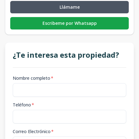
Llámame
Escribeme por Whatsapp
¿Te interesa esta propiedad?
Nombre completo
*
Teléfono
*
Correo Electrónico
*