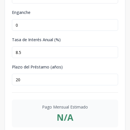
Enganche
Tasa de Interés Anual (%)
Plazo del Préstamo (años)
Pago Mensual Estimado
N/A