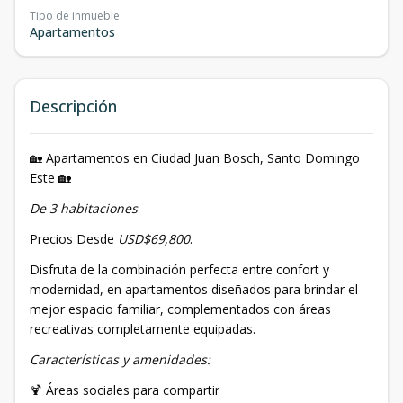
Tipo de inmueble
:
Apartamentos
Descripción
🏡 Apartamentos en Ciudad Juan Bosch, Santo Domingo
Este 🏡
De 3 habitaciones
Precios Desde
USD$69,800
.
Disfruta de la combinación perfecta entre confort y
modernidad, en apartamentos diseñados para brindar el
mejor espacio familiar, complementados con áreas
recreativas completamente equipadas.
Características y amenidades:
🍹 Áreas sociales para compartir