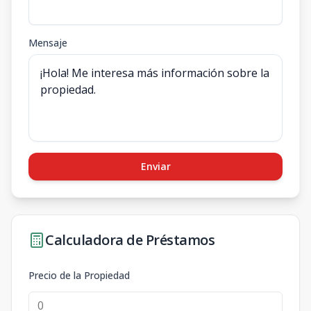
Mensaje
Enviar
Calculadora de Préstamos
Precio de la Propiedad