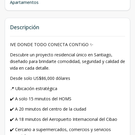
Apartamentos
Descripción
IVE DONDE TODO CONECTA CONTIGO ✨
Descubre un proyecto residencial único en Santiago,
diseñado para brindarte comodidad, seguridad y calidad de
vida en cada detalle.
Desde solo US$86,000 dólares
📍 Ubicación estratégica
✔️ A solo 15 minutos del HOMS
✔️ A 20 minutos del centro de la ciudad
✔️ A 18 minutos del Aeropuerto Internacional del Cibao
✔️ Cercano a supermercados, comercios y servicios