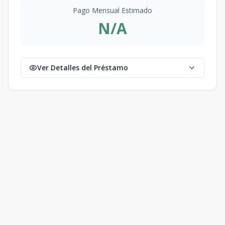
Pago Mensual Estimado
N/A
Ver Detalles del Préstamo