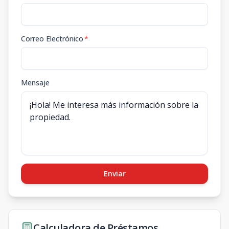
Correo Electrónico
*
Mensaje
Enviar
Calculadora de Préstamos