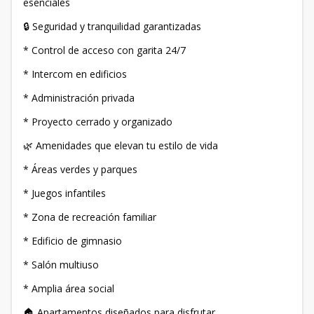
esenciales
🔒 Seguridad y tranquilidad garantizadas
* Control de acceso con garita 24/7
* Intercom en edificios
* Administración privada
* Proyecto cerrado y organizado
🌿 Amenidades que elevan tu estilo de vida
* Áreas verdes y parques
* Juegos infantiles
* Zona de recreación familiar
* Edificio de gimnasio
* Salón multiuso
* Amplia área social
🏠 Apartamentos diseñados para disfrutar