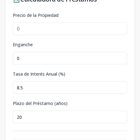
Precio de la Propiedad
Enganche
Tasa de Interés Anual (%)
Plazo del Préstamo (años)