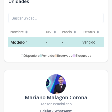
Unidades
Nombre
Niv.
Precio
Estatus
Modelo 1
-
-
Vendido
Disponible
Vendido
Reservado
Bloqueada
Mariano Malagon Corona
Asesor Inmobiliario
Celular / WhatsApp
: