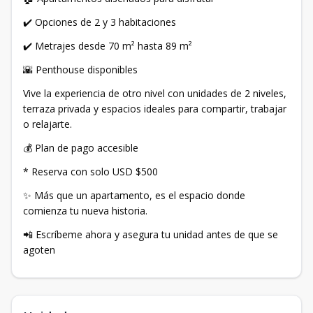
✔️ Opciones de 2 y 3 habitaciones
✔️ Metrajes desde 70 m² hasta 89 m²
🌇 Penthouse disponibles
Vive la experiencia de otro nivel con unidades de 2 niveles,
terraza privada y espacios ideales para compartir, trabajar
o relajarte.
💰 Plan de pago accesible
* Reserva con solo USD $500
✨ Más que un apartamento, es el espacio donde
comienza tu nueva historia.
📲 Escríbeme ahora y asegura tu unidad antes de que se
agoten