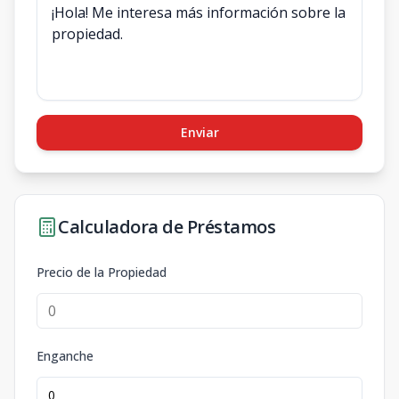
Enviar
Calculadora de Préstamos
Precio de la Propiedad
Enganche