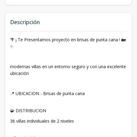
Descripción
🌴 ¡ Te Presentamos proyecto en brisas de punta cana ! 🏡
✨
modernas villas en un entorno seguro y con una excelente
ubicación
📍 UBICACION - Brisas de punta cana
🧩 DISTRIBUCION
36 villas individuales de 2 niveles