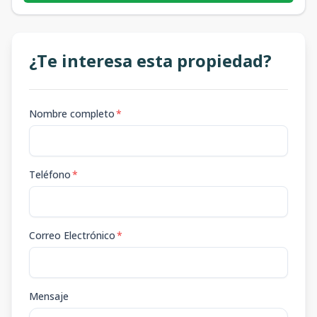
¿Te interesa esta propiedad?
Nombre completo
*
Teléfono
*
Correo Electrónico
*
Mensaje