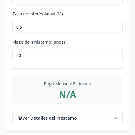
Tasa de Interés Anual (%)
Plazo del Préstamo (años)
Pago Mensual Estimado
N/A
Ver Detalles del Préstamo