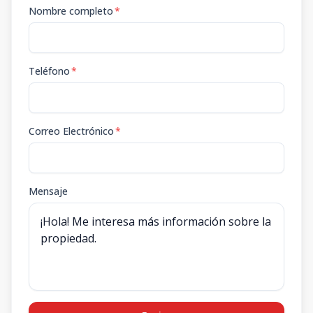
Nombre completo
*
Teléfono
*
Correo Electrónico
*
Mensaje