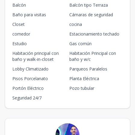
Balcón
Balcón tipo Terraza
Baño para visitas
Cámaras de seguridad
Closet
cocina
comedor
Estacionamiento techado
Estudio
Gas común
Habitación principal con
Habitación Principal con
baño y walk-in-closet
baño y w/c
Lobby Climatizado
Parqueos Paralelos
Pisos Porcelanato
Planta Eléctrica
Portón Eléctrico
Pozo tubular
Seguridad 24/7