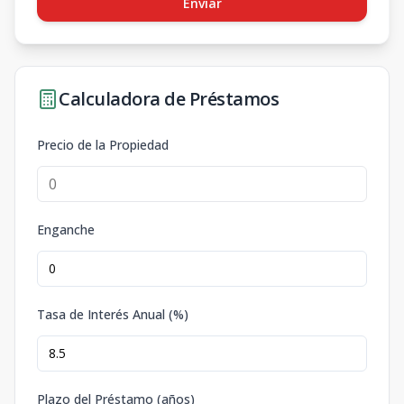
Enviar
Calculadora de Préstamos
Precio de la Propiedad
Enganche
Tasa de Interés Anual (%)
Plazo del Préstamo (años)