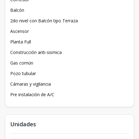
Balcón
2do nivel con Balcón tipo Terraza
Ascensor
Planta Full
Construcción anti-sismica
Gas común
Pozo tubular
Cámaras y vigilancia
Pre instalación de A/C
Unidades