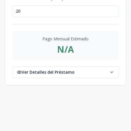
Pago Mensual Estimado
N/A
Ver Detalles del Préstamo