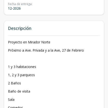
Fecha de entrega
:
12-2026
Descripción
Proyecto en Mirador Norte
Próximo a Ave. Privada y a la Ave, 27 de Febrero
1 y 3 habitaciones
1, 2 y 3 parqueos
2 Baños
Baño de visita
Sala
Comedor