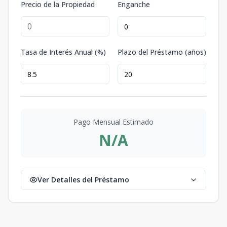
Precio de la Propiedad
Enganche
Tasa de Interés Anual (%)
Plazo del Préstamo (años)
Pago Mensual Estimado
N/A
Ver Detalles del Préstamo