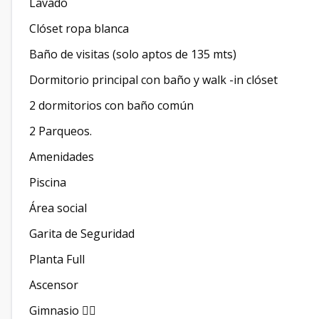
Lavado
Clóset ropa blanca
Baño de visitas (solo aptos de 135 mts)
Dormitorio principal con baño y walk -in clóset
2 dormitorios con baño común
2 Parqueos.
Amenidades
Piscina
Área social
Garita de Seguridad
Planta Full
Ascensor
Gimnasio 🏋🏻