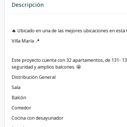
Descripción
🔥 Ubicado en una de las mejores ubicaciones en esta 
Villa María 📍
Este proyecto cuenta con 32 apartamentos, de 131- 135 
seguridad y amplios balcones. 🤩
Distribución General
Sala
Balcón
Comedor
Cocina con desayunador