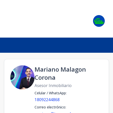
Mariano Malagon
Corona
Asesor Inmobiliario
Celular / WhatsApp
:
18092244868
Correo electrónico
: