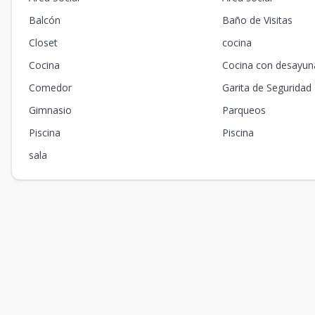
Balcón
Baño de Visitas
Closet
cocina
Cocina
Cocina con desayun
Comedor
Garita de Seguridad
Gimnasio
Parqueos
Piscina
Piscina
sala