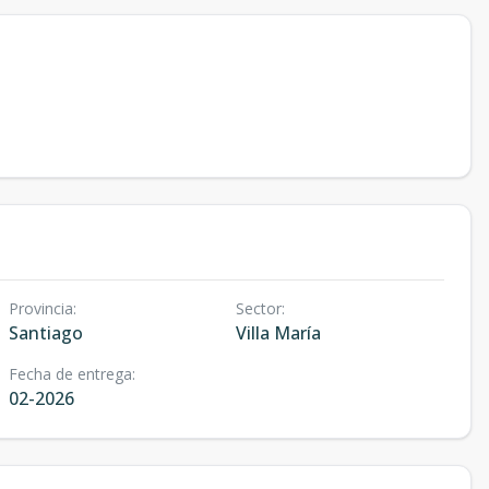
Provincia
:
Sector
:
Santiago
Villa María
Fecha de entrega
:
02-2026