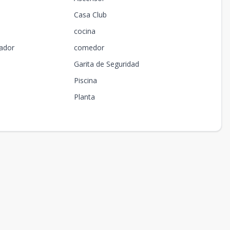
Casa Club
cocina
ador
comedor
Garita de Seguridad
Piscina
Planta