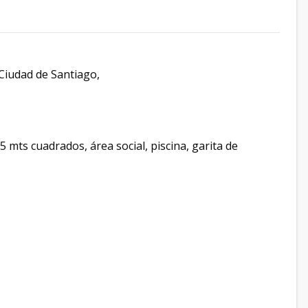
Ciudad de Santiago,
mts cuadrados, área social, piscina, garita de