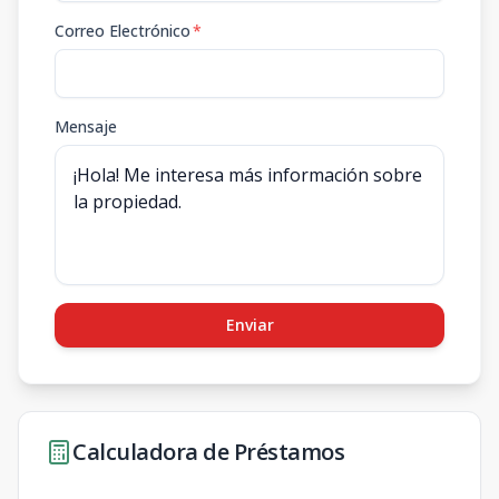
Correo Electrónico
*
Mensaje
Enviar
Calculadora de Préstamos