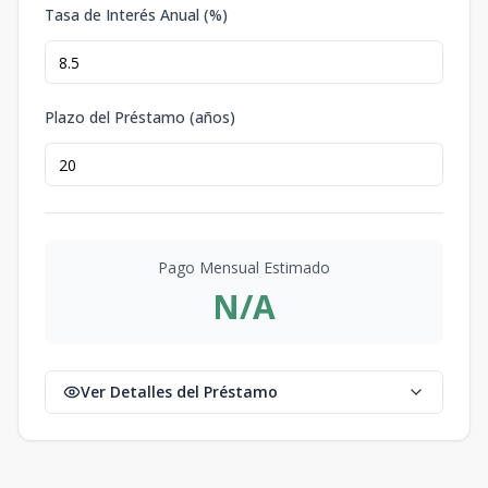
Tasa de Interés Anual (%)
Plazo del Préstamo (años)
Pago Mensual Estimado
N/A
Ver Detalles del Préstamo