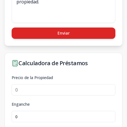
Enviar
Calculadora de Préstamos
Precio de la Propiedad
Enganche