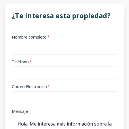
¿Te interesa esta propiedad?
Nombre completo
*
Teléfono
*
Correo Electrónico
*
Mensaje