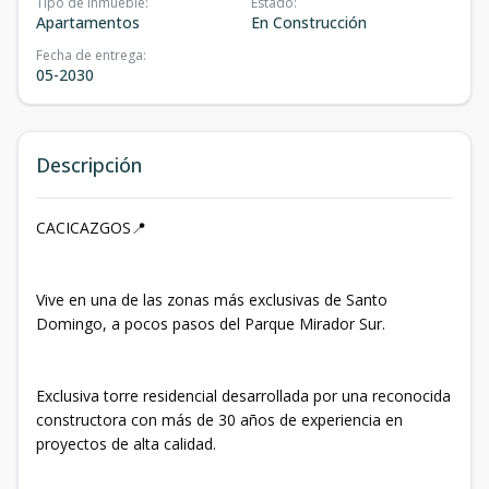
Tipo de inmueble
:
Estado
:
Apartamentos
En Construcción
Fecha de entrega
:
05-2030
Descripción
CACICAZGOS📍
Vive en una de las zonas más exclusivas de Santo
Domingo, a pocos pasos del Parque Mirador Sur.
Exclusiva torre residencial desarrollada por una reconocida
constructora con más de 30 años de experiencia en
proyectos de alta calidad.