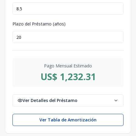
Plazo del Préstamo (años)
Pago Mensual Estimado
US$ 1,232.31
Ver Detalles del Préstamo
Ver Tabla de Amortización