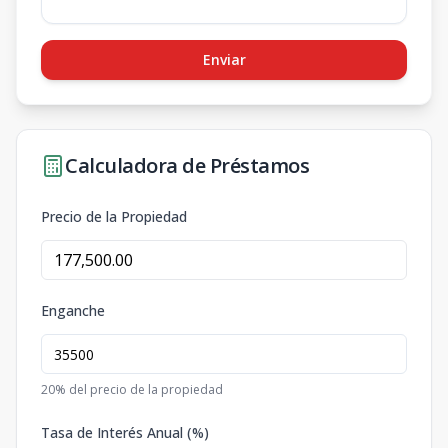
Enviar
Calculadora de Préstamos
Precio de la Propiedad
Enganche
20
% del precio de la propiedad
Tasa de Interés Anual (%)