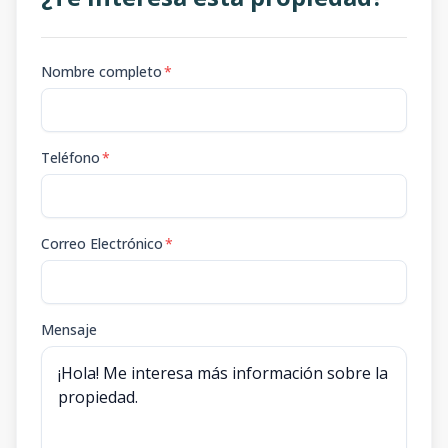
Nombre completo
*
Teléfono
*
Correo Electrónico
*
Mensaje