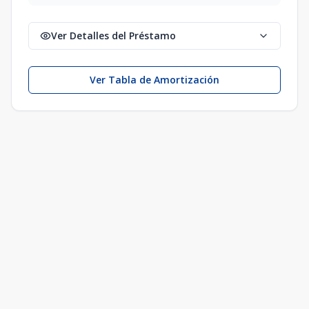
Ver Detalles del Préstamo
Ver Tabla de Amortización