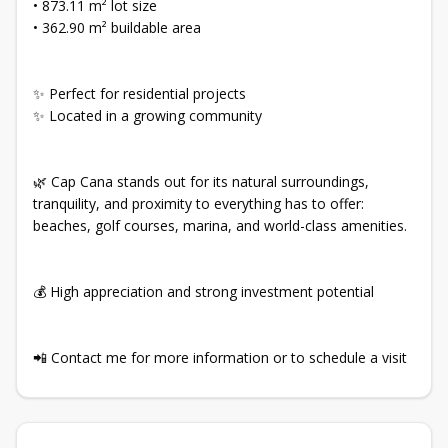
• 873.11 m² lot size
• 362.90 m² buildable area
✨ Perfect for residential projects
✨ Located in a growing community
🌿 Cap Cana stands out for its natural surroundings,
tranquility, and proximity to everything has to offer:
beaches, golf courses, marina, and world-class amenities.
💰 High appreciation and strong investment potential
📲 Contact me for more information or to schedule a visit