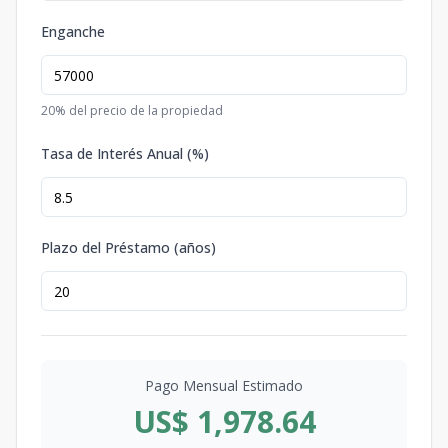
Enganche
20
% del precio de la propiedad
Tasa de Interés Anual (%)
Plazo del Préstamo (años)
Pago Mensual Estimado
US$ 1,978.64