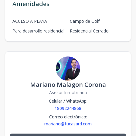
Amenidades
ACCESO A PLAYA
Campo de Golf
Para desarrollo residencial
Residencial Cerrado
Mariano Malagon Corona
Asesor Inmobiliario
Celular / WhatsApp
:
18092244868
Correo electrónico
:
mariano@tucasard.com