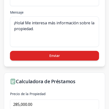
Mensaje
Enviar
Calculadora de Préstamos
Precio de la Propiedad