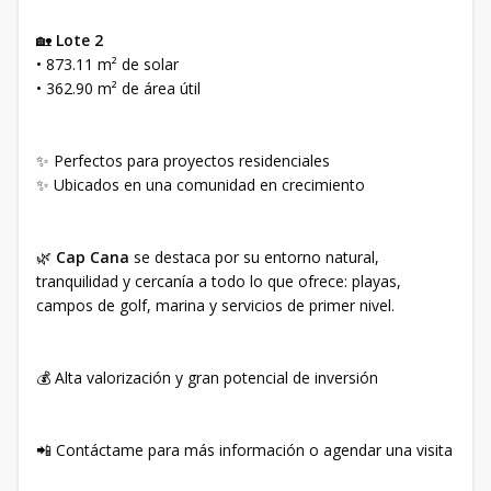
🏡
Lote 2
• 873.11 m² de solar
• 362.90 m² de área útil
✨ Perfectos para proyectos residenciales
✨ Ubicados en una comunidad en crecimiento
🌿
Cap Cana
se destaca por su entorno natural,
tranquilidad y cercanía a todo lo que ofrece: playas,
campos de golf, marina y servicios de primer nivel.
💰 Alta valorización y gran potencial de inversión
📲 Contáctame para más información o agendar una visita