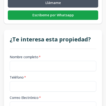
Llámame
Escribeme por Whatsapp
¿Te interesa esta propiedad?
Nombre completo
*
Teléfono
*
Correo Electrónico
*