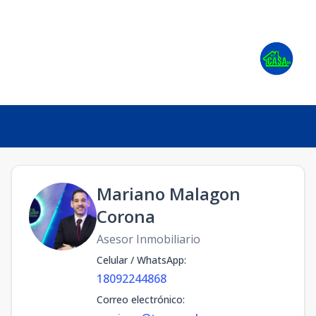
Mariano Malagon
Corona
Asesor Inmobiliario
Celular / WhatsApp
:
18092244868
Correo electrónico
: