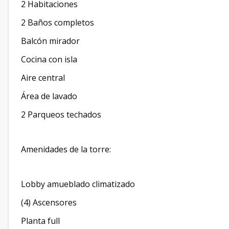
2 Habitaciones
2 Baños completos
Balcón mirador
Cocina con isla
Aire central
Área de lavado
2 Parqueos techados
Amenidades de la torre:
Lobby amueblado climatizado
(4) Ascensores
Planta full