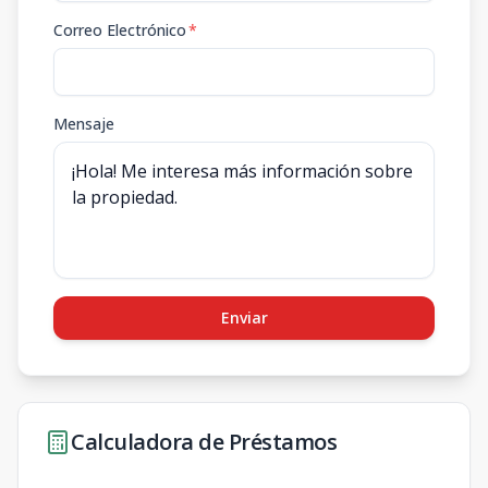
Correo Electrónico
*
Mensaje
Enviar
Calculadora de Préstamos