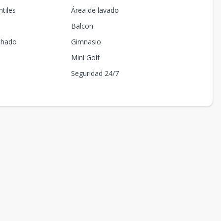
tiles
Área de lavado
Balcon
chado
Gimnasio
Mini Golf
Seguridad 24/7