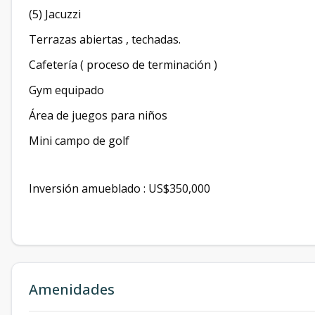
(5) Jacuzzi
Terrazas abiertas , techadas.
Cafetería ( proceso de terminación )
Gym equipado
Área de juegos para niños
Mini campo de golf
Inversión amueblado : US$350,000
Amenidades