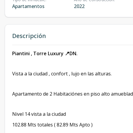
Apartamentos
2022
Descripción
Piantini , Torre Luxury 📍DN.
Vista a la ciudad , confort , lujo en las alturas.
Apartamento de 2 Habitaciónes en piso alto amueblad
Nivel 14 vista a la ciudad
102.88 Mts totales ( 82.89 Mts Apto )