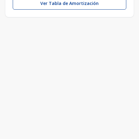
Ver Tabla de Amortización