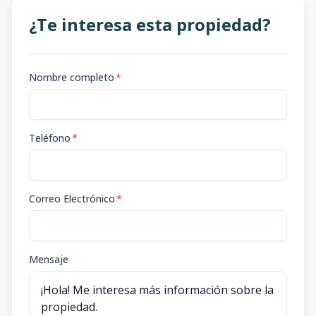
¿Te interesa esta propiedad?
Nombre completo
*
Teléfono
*
Correo Electrónico
*
Mensaje