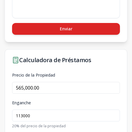
Enviar
Calculadora de Préstamos
Precio de la Propiedad
Enganche
20
% del precio de la propiedad