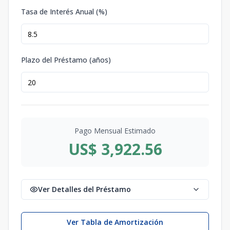
Tasa de Interés Anual (%)
Plazo del Préstamo (años)
Pago Mensual Estimado
US$ 3,922.56
Ver Detalles del Préstamo
Ver Tabla de Amortización