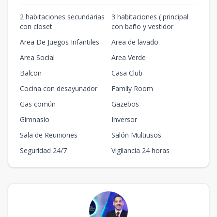
2 habitaciones secundarias
3 habitaciones ( principal
con closet
con baño y vestidor
Area De Juegos Infantiles
Area de lavado
Area Social
Area Verde
Balcon
Casa Club
Cocina con desayunador
Family Room
Gas común
Gazebos
Gimnasio
Inversor
Sala de Reuniones
Salón Multiusos
Seguridad 24/7
Vigilancia 24 horas