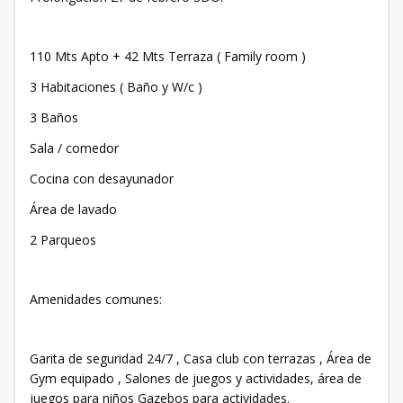
110 Mts Apto + 42 Mts Terraza ( Family room )
3 Habitaciones ( Baño y W/c )
3 Baños
Sala / comedor
Cocina con desayunador
Área de lavado
2 Parqueos
Amenidades comunes:
Garita de seguridad 24/7 , Casa club con terrazas , Área de
Gym equipado , Salones de juegos y actividades, área de
juegos para niños Gazebos para actividades.