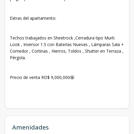
Extras del apartamento:
Techos trabajados en Sheetrock ,Cerradura tipo Murti
Look , Inversor 1.5 con Baterías Nuevas , Lámparas Sala +
Comedor , Cortinas , Hierros, Toldos , Shutter en Terraza ,
Pérgola.
Precio de venta RD$ 9,000,000🤩
Amenidades