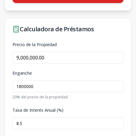
Calculadora de Préstamos
Precio de la Propiedad
Enganche
20
% del precio de la propiedad
Tasa de Interés Anual (%)