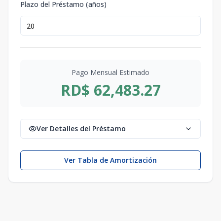
Plazo del Préstamo (años)
Pago Mensual Estimado
RD$ 62,483.27
Ver Detalles del Préstamo
Ver Tabla de Amortización