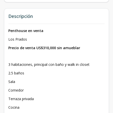
Descripción
Penthouse en venta
Los Prados
Precio de venta US$310,000 sin amueblar
3 habitaciones, principal con baño y walk in closet
2.5 baños
Sala
Comedor
Terraza privada
Cocina