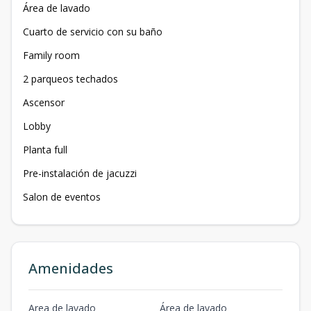
Área de lavado
Cuarto de servicio con su baño
Family room
2 parqueos techados
Ascensor
Lobby
Planta full
Pre-instalación de jacuzzi
Salon de eventos
Amenidades
Area de lavado
Área de lavado