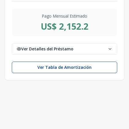
Pago Mensual Estimado
US$ 2,152.2
Ver Detalles del Préstamo
Ver Tabla de Amortización