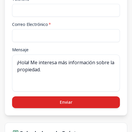
Correo Electrónico
*
Mensaje
Enviar