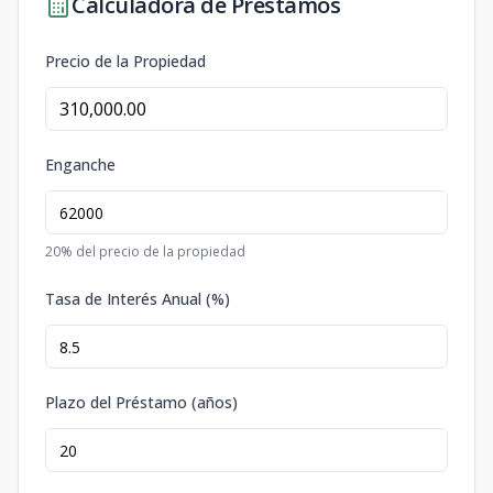
Calculadora de Préstamos
Precio de la Propiedad
Enganche
20
% del precio de la propiedad
Tasa de Interés Anual (%)
Plazo del Préstamo (años)