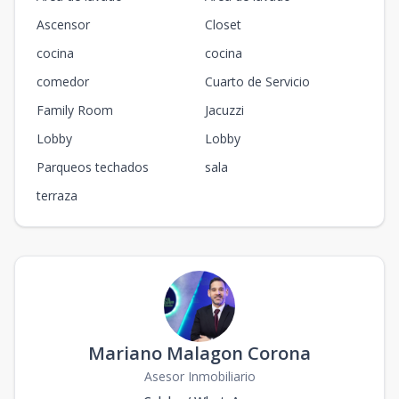
Ascensor
Closet
cocina
cocina
comedor
Cuarto de Servicio
Family Room
Jacuzzi
Lobby
Lobby
Parqueos techados
sala
terraza
Mariano Malagon Corona
Asesor Inmobiliario