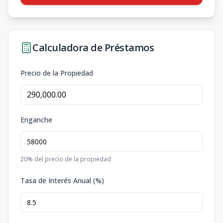
Calculadora de Préstamos
Precio de la Propiedad
Enganche
20
% del precio de la propiedad
Tasa de Interés Anual (%)