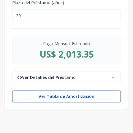
Plazo del Préstamo (años)
Pago Mensual Estimado
US$ 2,013.35
Ver Detalles del Préstamo
Ver Tabla de Amortización