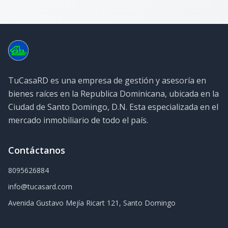
TuCasaRD es una empresa de gestión y asesoría en
bienes raíces en la Republica Dominicana, ubicada en la
Ciudad de Santo Domingo, D.N. Esta especializada en el
mercado inmobiliario de todo el país.
Contáctanos
8095626884
info@tucasard.com
Avenida Gustavo Mejía Ricart 121, Santo Domingo