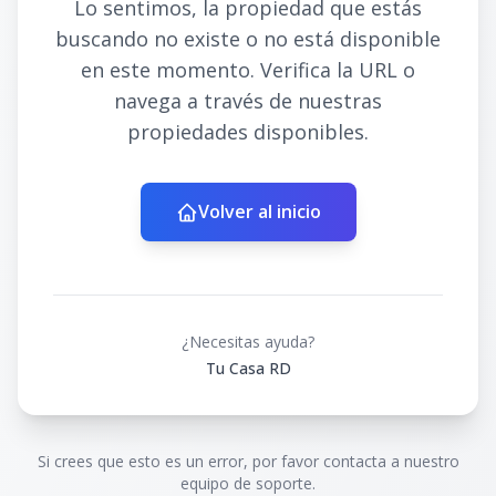
Lo sentimos, la propiedad que estás
buscando no existe o no está disponible
en este momento. Verifica la URL o
navega a través de nuestras
propiedades disponibles.
Volver al inicio
¿Necesitas ayuda?
Tu Casa RD
Si crees que esto es un error, por favor contacta a nuestro
equipo de soporte.