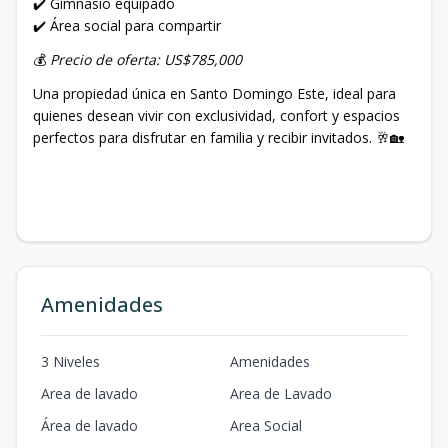
✔️ Gimnasio equipado
✔️ Área social para compartir
💰
Precio de oferta: US$785,000
Una propiedad única en Santo Domingo Este, ideal para
quienes desean vivir con exclusividad, confort y espacios
perfectos para disfrutar en familia y recibir invitados. 🥂🏡
Amenidades
3 Niveles
Amenidades
Area de lavado
Area de Lavado
Área de lavado
Area Social