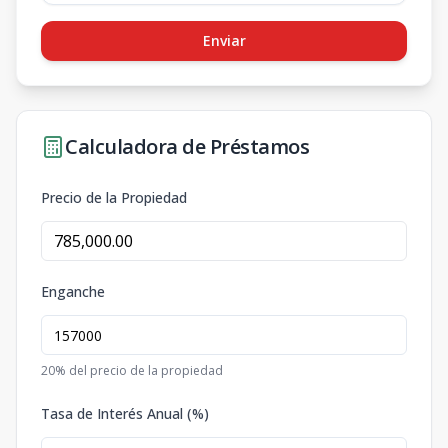
Enviar
Calculadora de Préstamos
Precio de la Propiedad
Enganche
20
% del precio de la propiedad
Tasa de Interés Anual (%)