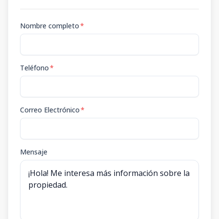
Nombre completo
*
Teléfono
*
Correo Electrónico
*
Mensaje