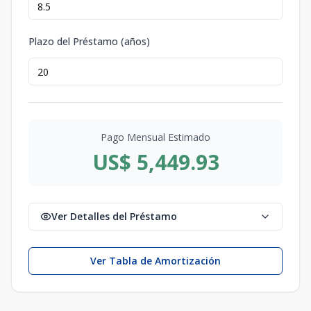
Plazo del Préstamo (años)
Pago Mensual Estimado
US$ 5,449.93
Ver Detalles del Préstamo
Ver Tabla de Amortización