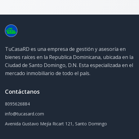
TuCasaRD es una empresa de gestión y asesoría en
bienes raíces en la Republica Dominicana, ubicada en la
Ciudad de Santo Domingo, D.N. Esta especializada en el
mercado inmobiliario de todo el país.
Contáctanos
8095626884
info@tucasard.com
Avenida Gustavo Mejía Ricart 121, Santo Domingo