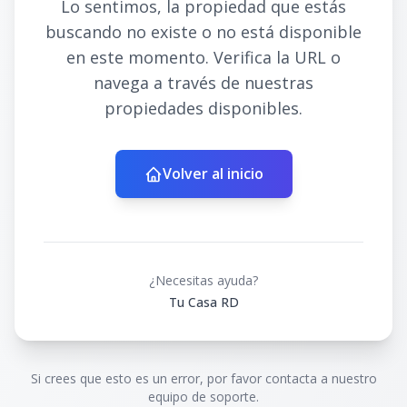
Lo sentimos, la propiedad que estás
buscando no existe o no está disponible
en este momento. Verifica la URL o
navega a través de nuestras
propiedades disponibles.
Volver al inicio
¿Necesitas ayuda?
Tu Casa RD
Si crees que esto es un error, por favor contacta a nuestro
equipo de soporte.