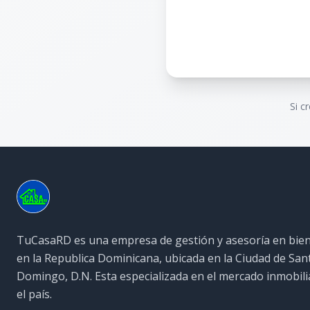
Si c
TuCasaRD es una empresa de gestión y asesoría en bien
en la Republica Dominicana, ubicada en la Ciudad de San
Domingo, D.N. Esta especializada en el mercado inmobili
el país.