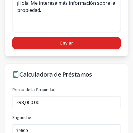
Enviar
Calculadora de Préstamos
Precio de la Propiedad
Enganche