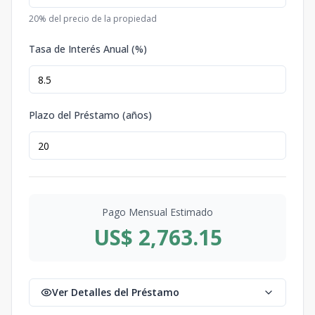
20
% del precio de la propiedad
Tasa de Interés Anual (%)
Plazo del Préstamo (años)
Pago Mensual Estimado
US$ 2,763.15
Ver Detalles del Préstamo