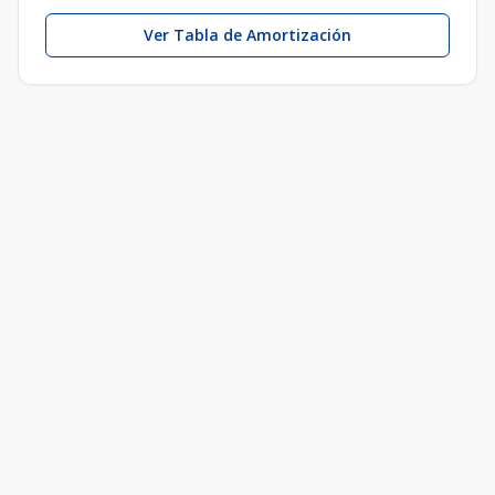
Ver Tabla de Amortización