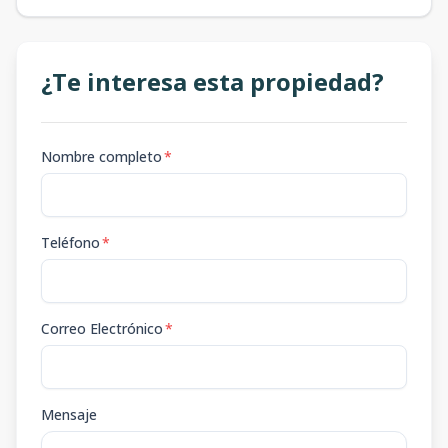
¿Te interesa esta propiedad?
Nombre completo
*
Teléfono
*
Correo Electrónico
*
Mensaje