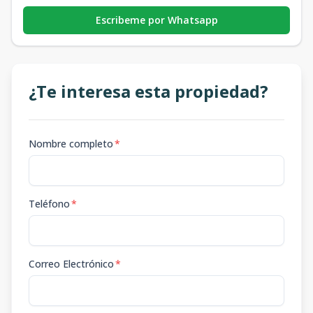
Escribeme por Whatsapp
¿Te interesa esta propiedad?
Nombre completo
*
Teléfono
*
Correo Electrónico
*