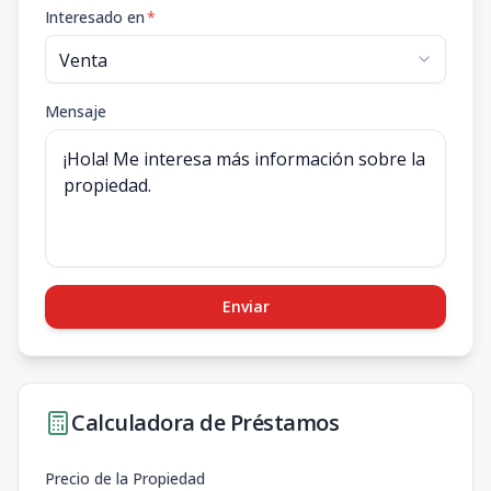
Interesado en
*
Mensaje
Enviar
Calculadora de Préstamos
Precio de la Propiedad