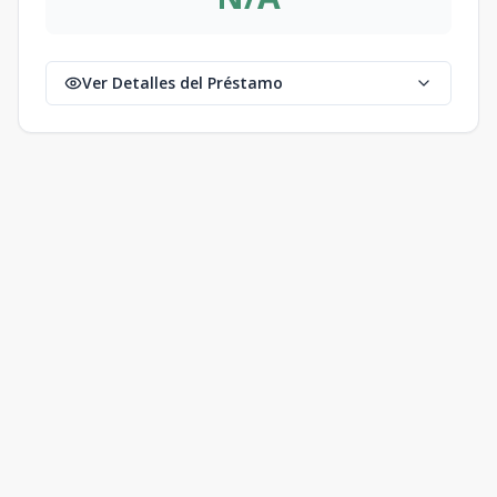
Ver Detalles del Préstamo