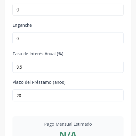
Enganche
Tasa de Interés Anual (%)
Plazo del Préstamo (años)
Pago Mensual Estimado
N/A