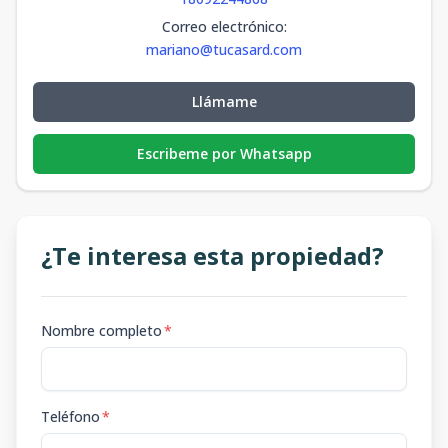
Correo electrónico
:
mariano@tucasard.com
Llámame
Escribeme por Whatsapp
¿Te interesa esta propiedad?
Nombre completo
*
Teléfono
*