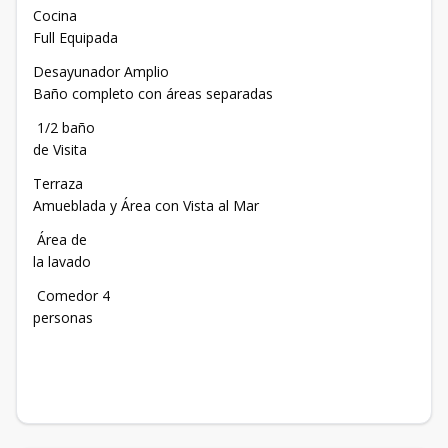
Cocina
Full Equipada
Desayunador Amplio
Baño completo con áreas separadas
1/2 baño
de Visita
Terraza
Amueblada y Área con Vista al Mar
Área de
la lavado
Comedor 4
personas