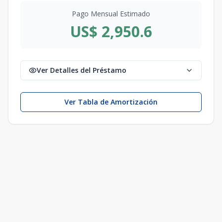
Pago Mensual Estimado
US$ 2,950.6
Ver Detalles del Préstamo
Ver Tabla de Amortización