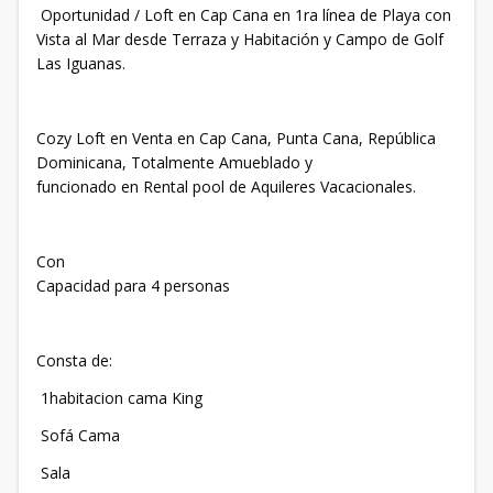
Oportunidad / Loft en Cap Cana en 1ra línea de Playa con
Vista al Mar desde Terraza y Habitación y Campo de Golf
Las Iguanas.
Cozy Loft en Venta en Cap Cana, Punta Cana, República
Dominicana, Totalmente Amueblado y
funcionado en Rental pool de Aquileres Vacacionales.
Con
Capacidad para 4 personas
Consta de:
1habitacion cama King
Sofá Cama
Sala