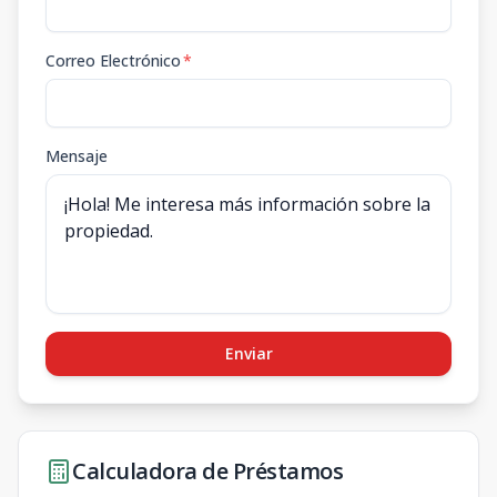
Correo Electrónico
*
Mensaje
Enviar
Calculadora de Préstamos