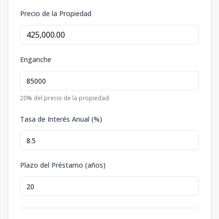
Precio de la Propiedad
Enganche
20
% del precio de la propiedad
Tasa de Interés Anual (%)
Plazo del Préstamo (años)