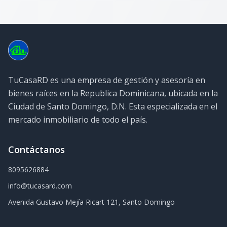
TuCasaRD es una empresa de gestión y asesoría en
bienes raíces en la Republica Dominicana, ubicada en la
Ciudad de Santo Domingo, D.N. Esta especializada en el
mercado inmobiliario de todo el país.
Contáctanos
8095626884
info@tucasard.com
Avenida Gustavo Mejía Ricart 121, Santo Domingo