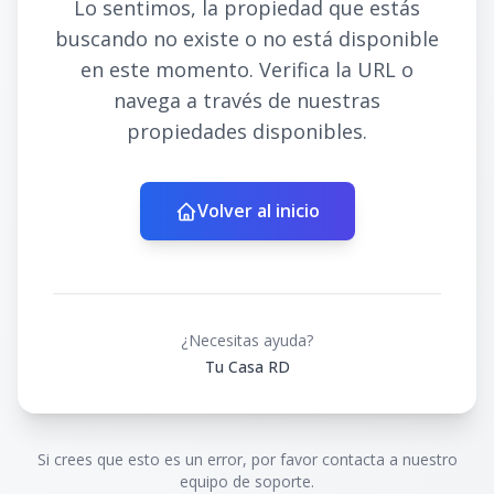
Lo sentimos, la propiedad que estás
buscando no existe o no está disponible
en este momento. Verifica la URL o
navega a través de nuestras
propiedades disponibles.
Volver al inicio
¿Necesitas ayuda?
Tu Casa RD
Si crees que esto es un error, por favor contacta a nuestro
equipo de soporte.