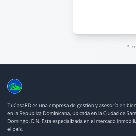
Si c
TuCasaRD es una empresa de gestión y asesoría en bien
en la Republica Dominicana, ubicada en la Ciudad de San
Domingo, D.N. Esta especializada en el mercado inmobili
el país.