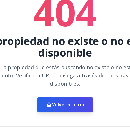
404
propiedad no existe o no 
disponible
 la propiedad que estás buscando no existe o no es
ento. Verifica la URL o navega a través de nuestras
disponibles.
Volver al inicio