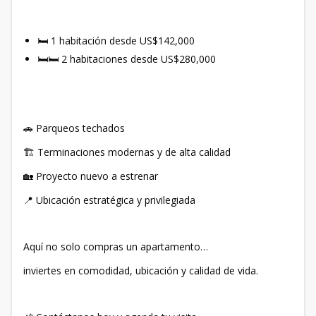
🛏️ 1 habitación desde US$142,000
🛏️🛏️ 2 habitaciones desde US$280,000
🚗 Parqueos techados
🏗️ Terminaciones modernas y de alta calidad
🏡 Proyecto nuevo a estrenar
📍 Ubicación estratégica y privilegiada
Aquí no solo compras un apartamento…
inviertes en comodidad, ubicación y calidad de vida.