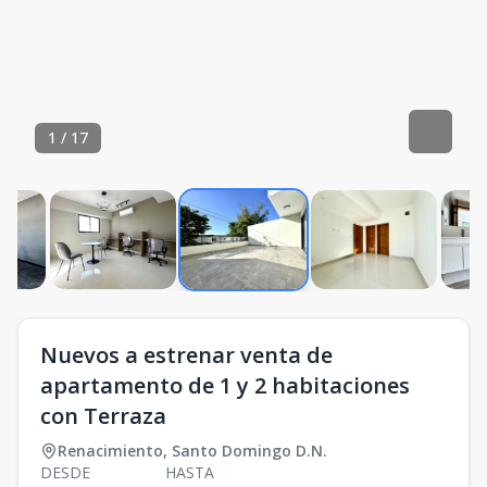
1
/
17
Nuevos a estrenar venta de
apartamento de 1 y 2 habitaciones
con Terraza
Renacimiento
,
Santo Domingo D.N.
DESDE
HASTA