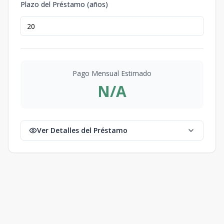
Plazo del Préstamo (años)
Pago Mensual Estimado
N/A
Ver Detalles del Préstamo