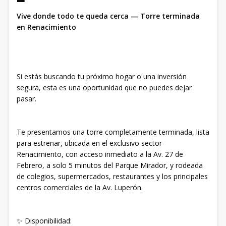
Vive donde todo te queda cerca — Torre terminada
en Renacimiento
Si estás buscando tu próximo hogar o una inversión
segura, esta es una oportunidad que no puedes dejar
pasar.
Te presentamos una torre completamente terminada, lista
para estrenar, ubicada en el exclusivo sector
Renacimiento, con acceso inmediato a la Av. 27 de
Febrero, a solo 5 minutos del Parque Mirador, y rodeada
de colegios, supermercados, restaurantes y los principales
centros comerciales de la Av. Luperón.
✨ Disponibilidad: