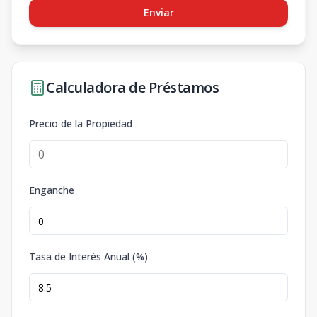
Enviar
Calculadora de Préstamos
Precio de la Propiedad
Enganche
Tasa de Interés Anual (%)