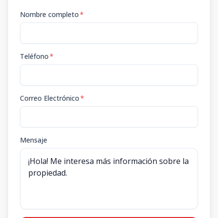
Nombre completo
*
Teléfono
*
Correo Electrónico
*
Mensaje