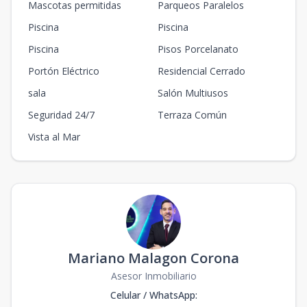
Mascotas permitidas
Parqueos Paralelos
Piscina
Piscina
Piscina
Pisos Porcelanato
Portón Eléctrico
Residencial Cerrado
sala
Salón Multiusos
Seguridad 24/7
Terraza Común
Vista al Mar
Mariano Malagon Corona
Asesor Inmobiliario
Celular / WhatsApp
: