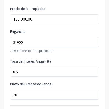
Precio de la Propiedad
Enganche
20
% del precio de la propiedad
Tasa de Interés Anual (%)
Plazo del Préstamo (años)