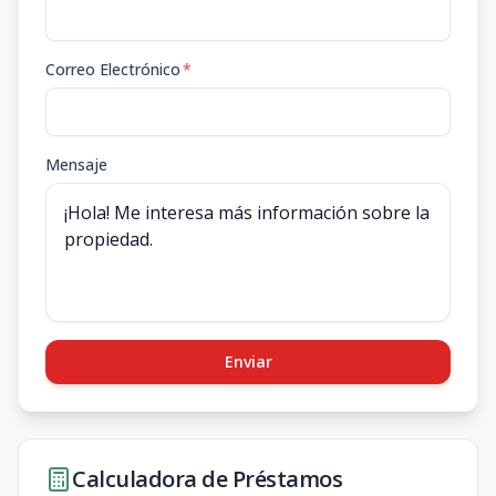
Correo Electrónico
*
Mensaje
Enviar
Calculadora de Préstamos