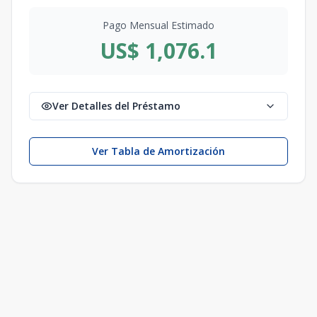
Pago Mensual Estimado
US$ 1,076.1
Ver Detalles del Préstamo
Ver Tabla de Amortización