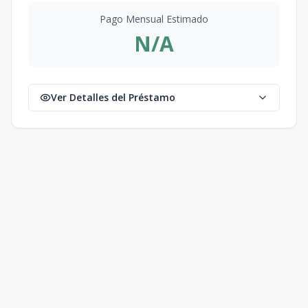
Pago Mensual Estimado
N/A
Ver Detalles del Préstamo