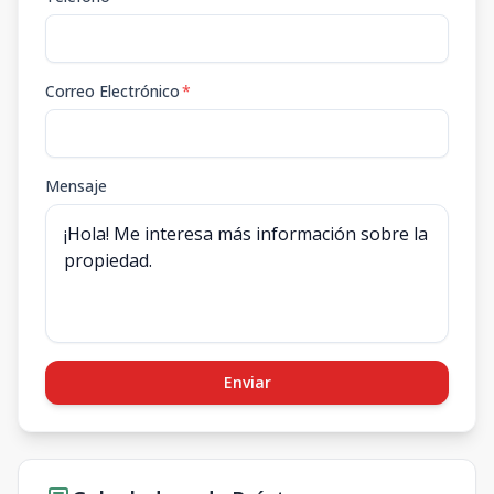
Correo Electrónico
*
Mensaje
Enviar