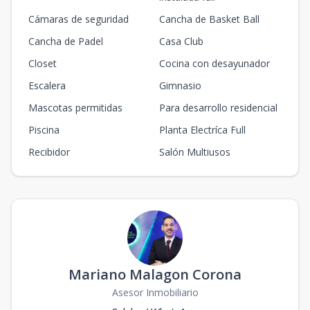
Cámaras de seguridad
Cancha de Basket Ball
Cancha de Padel
Casa Club
Closet
Cocina con desayunador
Escalera
Gimnasio
Mascotas permitidas
Para desarrollo residencial
Piscina
Planta Electríca Full
Recibidor
Salón Multiusos
Mariano Malagon Corona
Asesor Inmobiliario