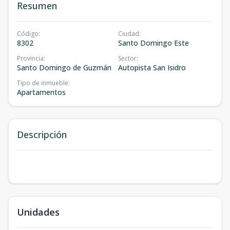
Resumen
Código
:
Ciudad
:
8302
Santo Domingo Este
Provincia
:
Sector
:
Santo Domingo de Guzmán
Autopista San Isidro
Tipo de inmueble
:
Apartamentos
Descripción
Unidades