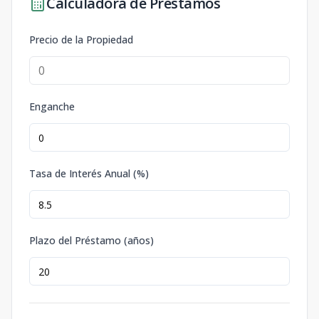
Calculadora de Préstamos
Precio de la Propiedad
Enganche
Tasa de Interés Anual (%)
Plazo del Préstamo (años)