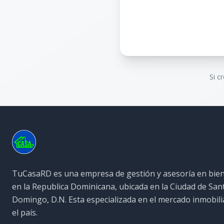
Si c
TuCasaRD es una empresa de gestión y asesoría en bien
en la Republica Dominicana, ubicada en la Ciudad de San
Domingo, D.N. Esta especializada en el mercado inmobili
el país.