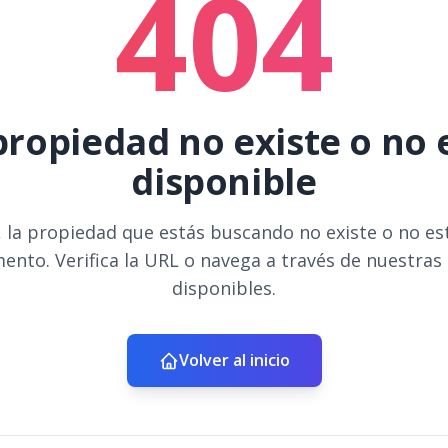
404
propiedad no existe o no 
disponible
 la propiedad que estás buscando no existe o no es
ento. Verifica la URL o navega a través de nuestras
disponibles.
Volver al inicio