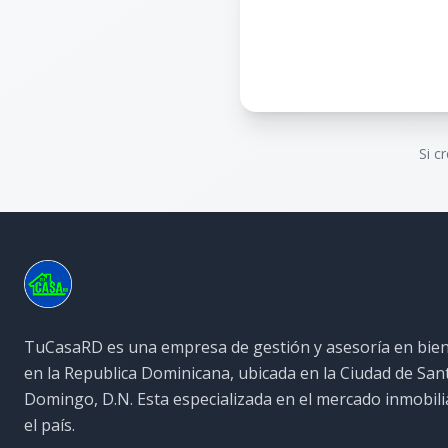
Si c
TuCasaRD es una empresa de gestión y asesoría en bien
en la Republica Dominicana, ubicada en la Ciudad de San
Domingo, D.N. Esta especializada en el mercado inmobili
el país.