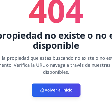
404
propiedad no existe o no 
disponible
 la propiedad que estás buscando no existe o no es
ento. Verifica la URL o navega a través de nuestras
disponibles.
Volver al inicio