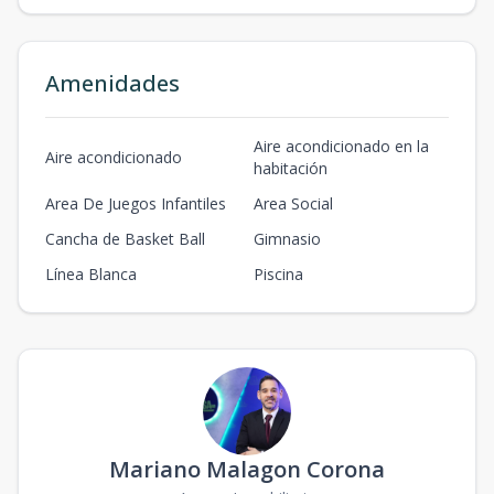
Amenidades
Aire acondicionado en la
Aire acondicionado
habitación
Area De Juegos Infantiles
Area Social
Cancha de Basket Ball
Gimnasio
Línea Blanca
Piscina
Mariano Malagon Corona