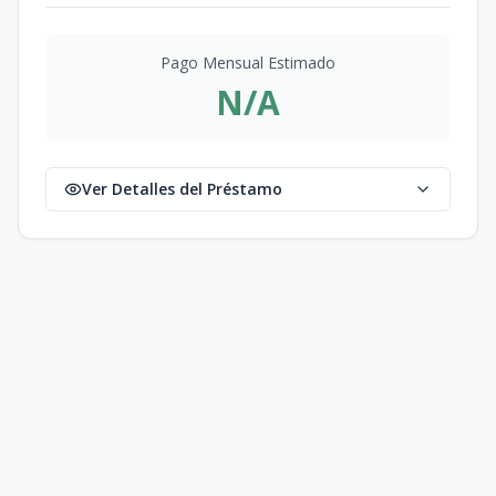
Pago Mensual Estimado
N/A
Ver Detalles del Préstamo