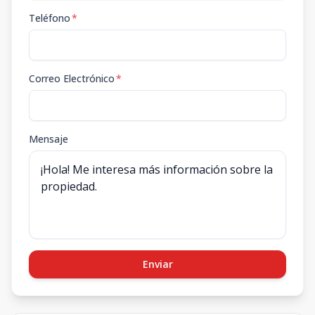
Teléfono
*
Correo Electrónico
*
Mensaje
Enviar