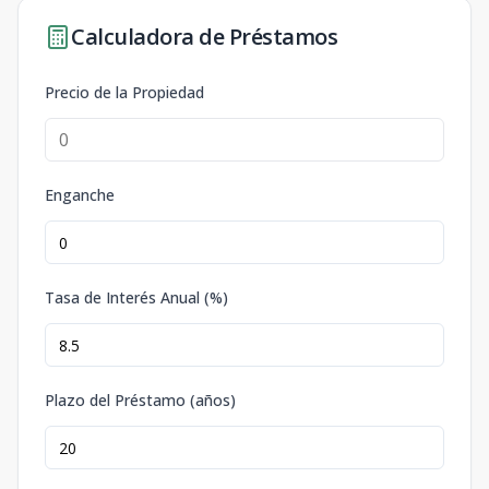
Calculadora de Préstamos
Precio de la Propiedad
Enganche
Tasa de Interés Anual (%)
Plazo del Préstamo (años)