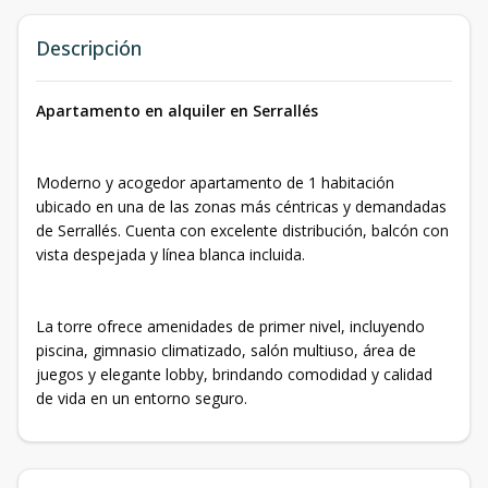
Descripción
Apartamento en alquiler en Serrallés
Moderno y acogedor apartamento de 1 habitación
ubicado en una de las zonas más céntricas y demandadas
de Serrallés. Cuenta con excelente distribución, balcón con
vista despejada y línea blanca incluida.
La torre ofrece amenidades de primer nivel, incluyendo
piscina, gimnasio climatizado, salón multiuso, área de
juegos y elegante lobby, brindando comodidad y calidad
de vida en un entorno seguro.