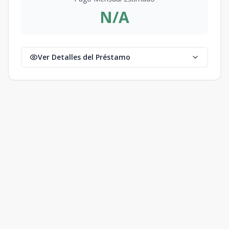
N/A
Ver Detalles del Préstamo