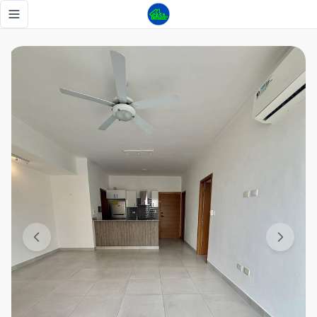
Moderno Apartamento con Línea Blanca en el Corazón de Se
Toggle navigation menu