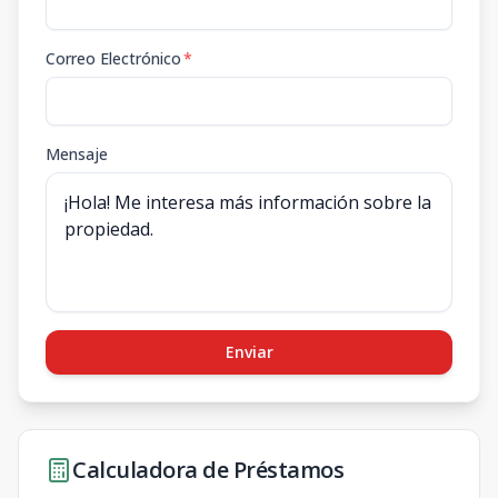
Correo Electrónico
*
Mensaje
Enviar
Calculadora de Préstamos