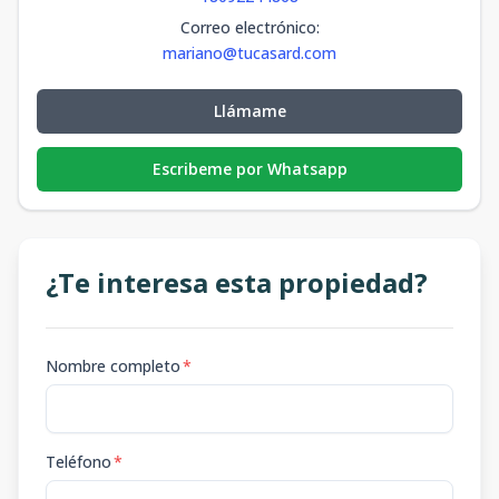
Correo electrónico
:
mariano@tucasard.com
Llámame
Escribeme por Whatsapp
¿Te interesa esta propiedad?
Nombre completo
*
Teléfono
*