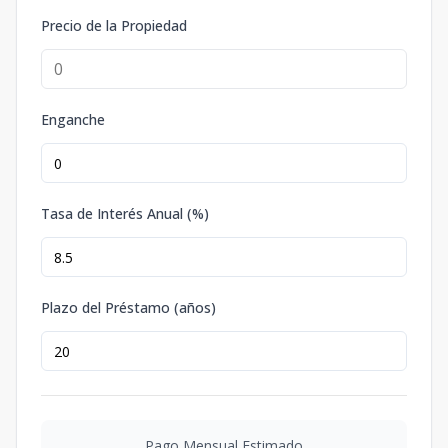
Precio de la Propiedad
Enganche
Tasa de Interés Anual (%)
Plazo del Préstamo (años)
Pago Mensual Estimado