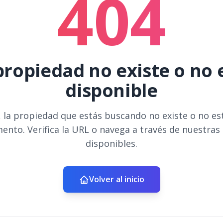
404
propiedad no existe o no 
disponible
 la propiedad que estás buscando no existe o no es
ento. Verifica la URL o navega a través de nuestras
disponibles.
Volver al inicio