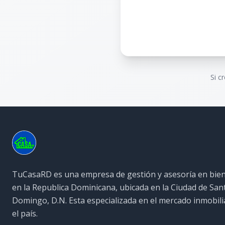
Si c
TuCasaRD es una empresa de gestión y asesoría en bien
en la Republica Dominicana, ubicada en la Ciudad de San
Domingo, D.N. Esta especializada en el mercado inmobili
el país.