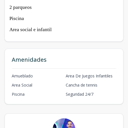
2 parqueos
Piscina
Area social e infantil
Amenidades
Amueblado
Area De Juegos Infantiles
Area Social
Cancha de tennis
Piscina
Seguridad 24/7