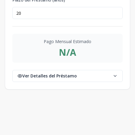
Pago Mensual Estimado
N/A
Ver Detalles del Préstamo