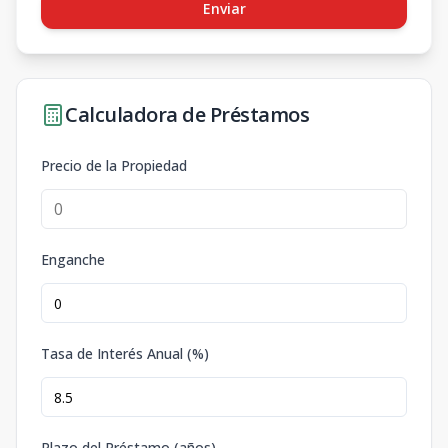
Enviar
Calculadora de Préstamos
Precio de la Propiedad
Enganche
Tasa de Interés Anual (%)
Plazo del Préstamo (años)