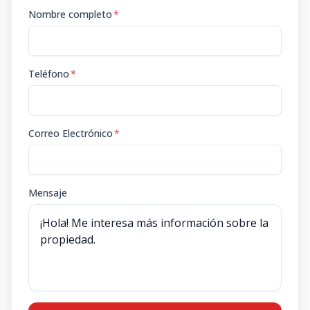
Nombre completo
*
Teléfono
*
Correo Electrónico
*
Mensaje