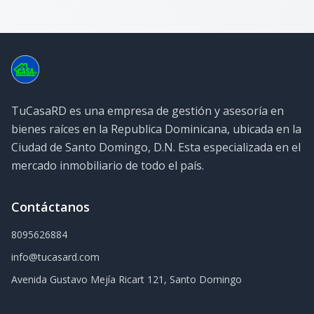
TuCasaRD es una empresa de gestión y asesoría en
bienes raíces en la Republica Dominicana, ubicada en la
Ciudad de Santo Domingo, D.N. Esta especializada en el
mercado inmobiliario de todo el país.
Contáctanos
8095626884
info@tucasard.com
Avenida Gustavo Mejía Ricart 121, Santo Domingo