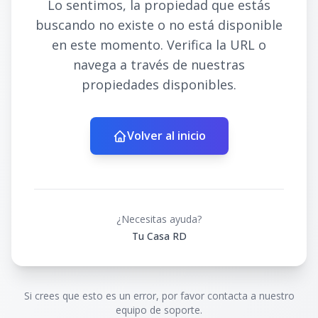
Lo sentimos, la propiedad que estás
buscando no existe o no está disponible
en este momento. Verifica la URL o
navega a través de nuestras
propiedades disponibles.
Volver al inicio
¿Necesitas ayuda?
Tu Casa RD
Si crees que esto es un error, por favor contacta a nuestro
equipo de soporte.