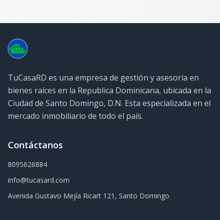
TuCasaRD es una empresa de gestión y asesoría en
bienes raíces en la Republica Dominicana, ubicada en la
Ciudad de Santo Domingo, D.N. Esta especializada en el
mercado inmobiliario de todo el país.
Contáctanos
8095626884
info@tucasard.com
Avenida Gustavo Mejía Ricart 121, Santo Domingo