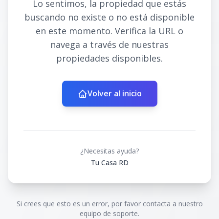
Lo sentimos, la propiedad que estás
buscando no existe o no está disponible
en este momento. Verifica la URL o
navega a través de nuestras
propiedades disponibles.
Volver al inicio
¿Necesitas ayuda?
Tu Casa RD
Si crees que esto es un error, por favor contacta a nuestro
equipo de soporte.