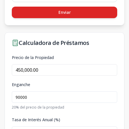
Enviar
Calculadora de Préstamos
Precio de la Propiedad
Enganche
20
% del precio de la propiedad
Tasa de Interés Anual (%)