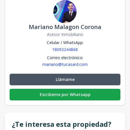
Mariano Malagon Corona
Asesor Inmobiliario
Celular / WhatsApp
:
18092244868
Correo electrónico
:
mariano@tucasard.com
Llámame
Escribeme por Whatsapp
¿Te interesa esta propiedad?