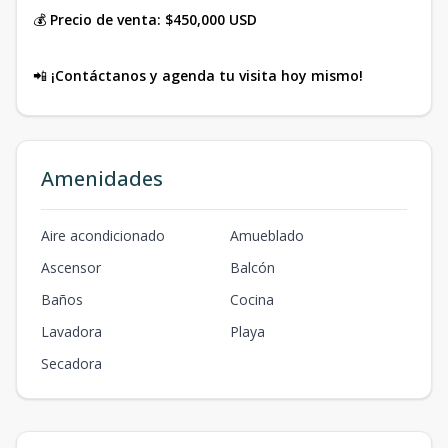
💰
Precio de venta: $450,000 USD
📲
¡Contáctanos y agenda tu visita hoy mismo!
Amenidades
Aire acondicionado
Amueblado
Ascensor
Balcón
Baños
Cocina
Lavadora
Playa
Secadora