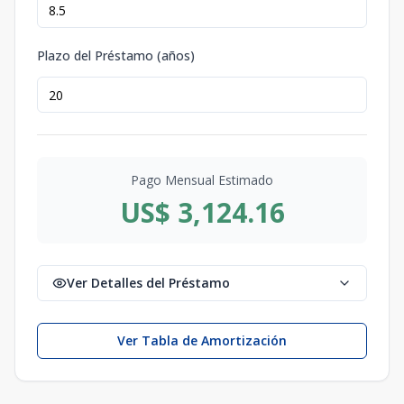
Plazo del Préstamo (años)
Pago Mensual Estimado
US$ 3,124.16
Ver Detalles del Préstamo
Ver Tabla de Amortización