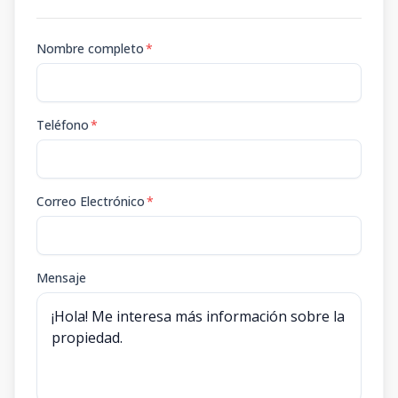
Nombre completo
*
Teléfono
*
Correo Electrónico
*
Mensaje