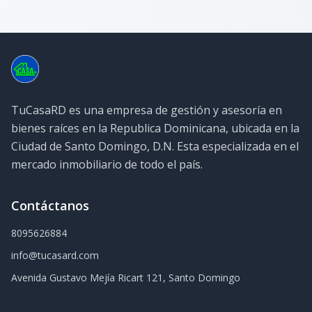
TuCasaRD es una empresa de gestión y asesoría en
bienes raíces en la Republica Dominicana, ubicada en la
Ciudad de Santo Domingo, D.N. Esta especializada en el
mercado inmobiliario de todo el país.
Contáctanos
8095626884
info@tucasard.com
Avenida Gustavo Mejía Ricart 121, Santo Domingo