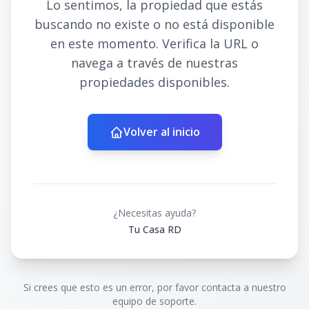
Lo sentimos, la propiedad que estás
buscando no existe o no está disponible
en este momento. Verifica la URL o
navega a través de nuestras
propiedades disponibles.
Volver al inicio
¿Necesitas ayuda?
Tu Casa RD
Si crees que esto es un error, por favor contacta a nuestro
equipo de soporte.