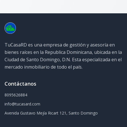
TuCasaRD es una empresa de gestión y asesoría en
bienes raíces en la Republica Dominicana, ubicada en la
Ciudad de Santo Domingo, D.N. Esta especializada en el
mercado inmobiliario de todo el país.
Contáctanos
8095626884
info@tucasard.com
Avenida Gustavo Mejía Ricart 121, Santo Domingo