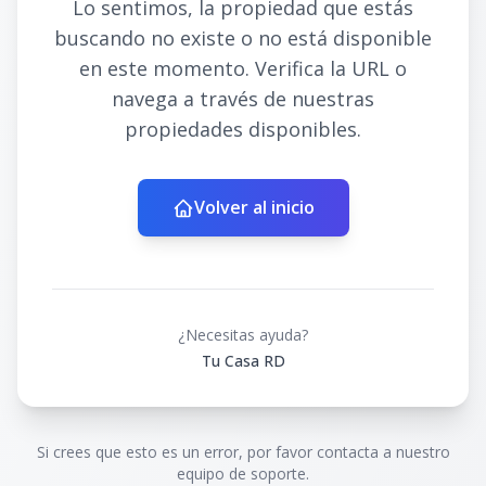
Lo sentimos, la propiedad que estás
buscando no existe o no está disponible
en este momento. Verifica la URL o
navega a través de nuestras
propiedades disponibles.
Volver al inicio
¿Necesitas ayuda?
Tu Casa RD
Si crees que esto es un error, por favor contacta a nuestro
equipo de soporte.