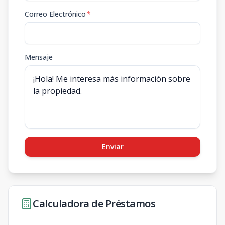
Correo Electrónico
*
Mensaje
Enviar
Calculadora de Préstamos