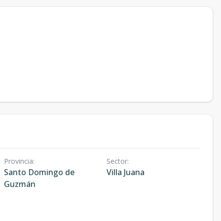
Provincia
:
Sector
:
Santo Domingo de
Villa Juana
Guzmán