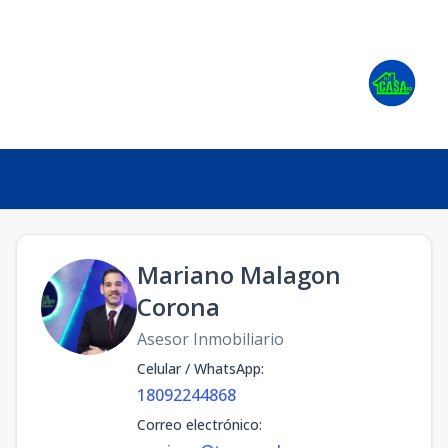
Mariano Malagon
Corona
Asesor Inmobiliario
Celular / WhatsApp
:
18092244868
Correo electrónico
: