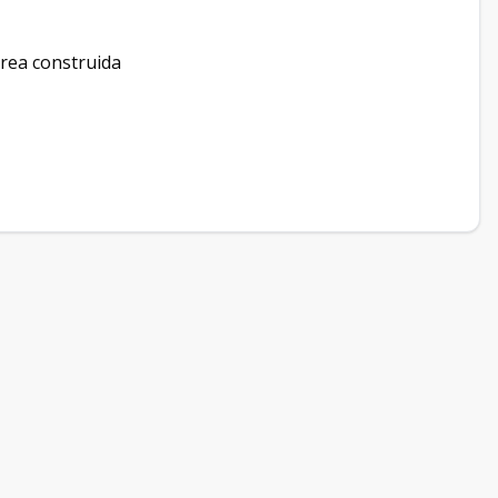
área construida