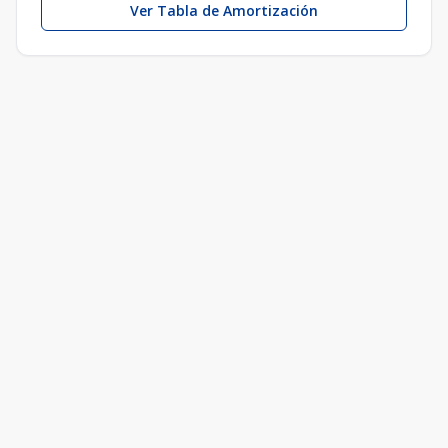
Ver Tabla de Amortización