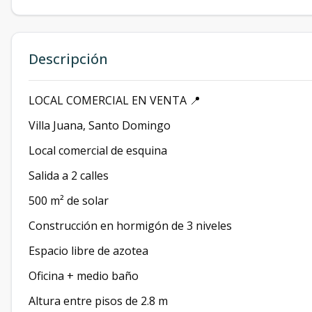
Descripción
LOCAL COMERCIAL EN VENTA 📍
Villa Juana, Santo Domingo
Local comercial de esquina
Salida a 2 calles
500 m² de solar
Construcción en hormigón de 3 niveles
Espacio libre de azotea
Oficina + medio baño
Altura entre pisos de 2.8 m