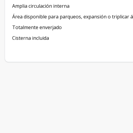
Amplia circulación interna
Área disponible para parqueos, expansión o triplicar 
Totalmente enverjado
Cisterna incluida