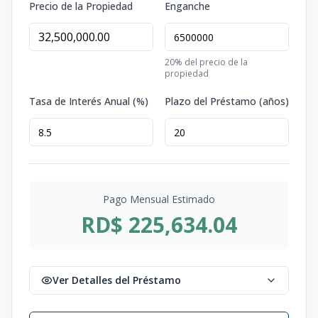
Precio de la Propiedad
Enganche
20
% del precio de la
propiedad
Tasa de Interés Anual (%)
Plazo del Préstamo (años)
Pago Mensual Estimado
RD$ 225,634.04
Ver Detalles del Préstamo