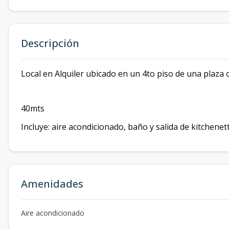
Descripción
Local en Alquiler ubicado en un 4to piso de una plaza c
40mts
Incluye: aire acondicionado, baño y salida de kitchenet
Amenidades
Aire acondicionado