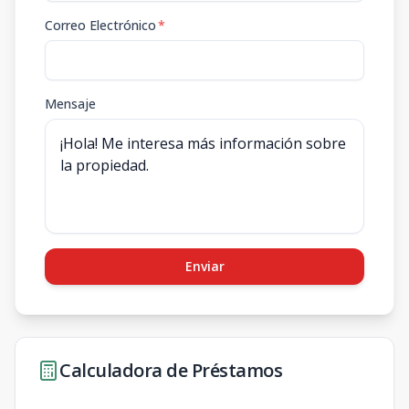
Correo Electrónico
*
Mensaje
Enviar
Calculadora de Préstamos