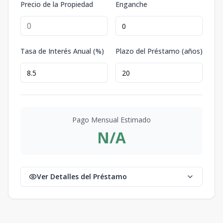
Precio de la Propiedad
Enganche
Tasa de Interés Anual (%)
Plazo del Préstamo (años)
Pago Mensual Estimado
N/A
Ver Detalles del Préstamo