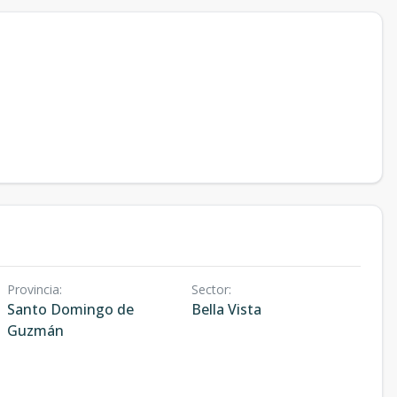
Provincia
:
Sector
:
Santo Domingo de
Bella Vista
Guzmán