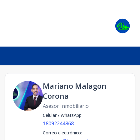
Mariano Malagon
Corona
Asesor Inmobiliario
Celular / WhatsApp
:
18092244868
Correo electrónico
: