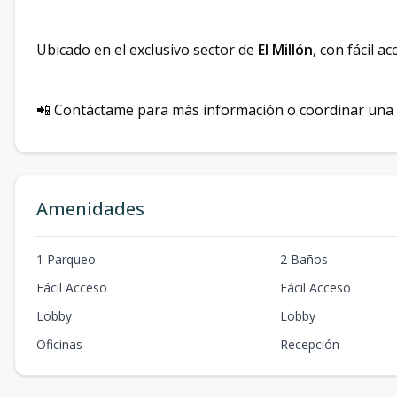
Ubicado en el exclusivo sector de
El Millón
, con fácil a
📲 Contáctame para más información o coordinar una v
Amenidades
1 Parqueo
2 Baños
Fácil Acceso
Fácil Acceso
Lobby
Lobby
Oficinas
Recepción