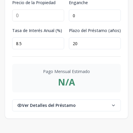
Precio de la Propiedad
Enganche
Tasa de Interés Anual (%)
Plazo del Préstamo (años)
Pago Mensual Estimado
N/A
Ver Detalles del Préstamo