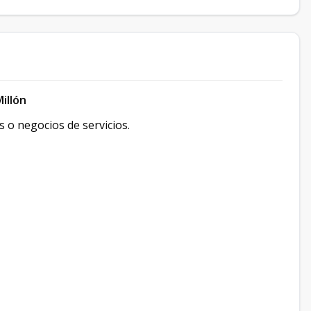
Millón
s o negocios de servicios.