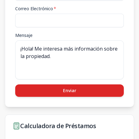
Correo Electrónico
*
Mensaje
Enviar
Calculadora de Préstamos