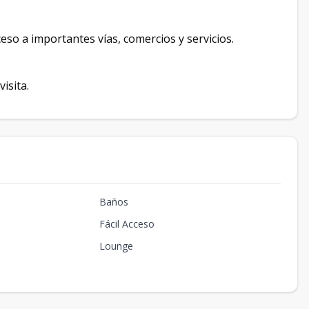
cceso a importantes vías, comercios y servicios.
isita.
Baños
Fácil Acceso
Lounge