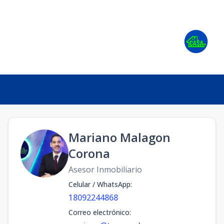
Mariano Malagon
Corona
Asesor Inmobiliario
Celular / WhatsApp
:
18092244868
Correo electrónico
: