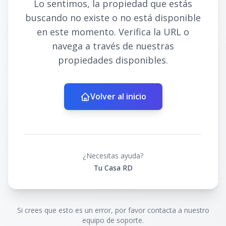
Lo sentimos, la propiedad que estás
buscando no existe o no está disponible
en este momento. Verifica la URL o
navega a través de nuestras
propiedades disponibles.
Volver al inicio
¿Necesitas ayuda?
Tu Casa RD
Si crees que esto es un error, por favor contacta a nuestro
equipo de soporte.