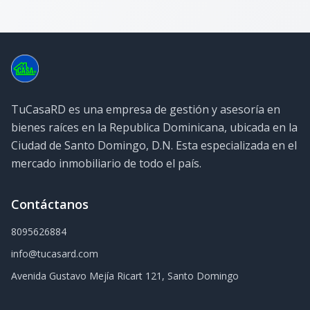
TuCasaRD es una empresa de gestión y asesoría en
bienes raíces en la Republica Dominicana, ubicada en la
Ciudad de Santo Domingo, D.N. Esta especializada en el
mercado inmobiliario de todo el país.
Contáctanos
8095626884
info@tucasard.com
Avenida Gustavo Mejía Ricart 121, Santo Domingo