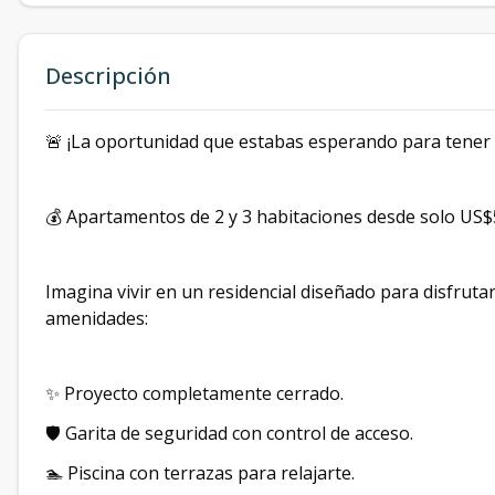
Descripción
🚨 ¡La oportunidad que estabas esperando para tene
💰 Apartamentos de 2 y 3 habitaciones desde solo US$
Imagina vivir en un residencial diseñado para disfruta
amenidades:
✨ Proyecto completamente cerrado.
🛡️ Garita de seguridad con control de acceso.
🏊 Piscina con terrazas para relajarte.