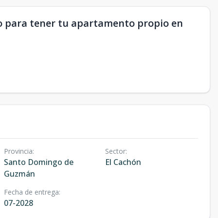
o para tener tu apartamento propio en
Provincia
:
Sector
:
Santo Domingo de
El Cachón
Guzmán
Fecha de entrega
:
07-2028