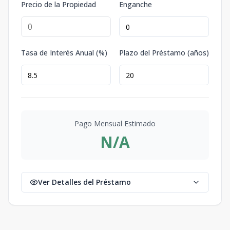
Precio de la Propiedad
Enganche
Tasa de Interés Anual (%)
Plazo del Préstamo (años)
Pago Mensual Estimado
N/A
Ver Detalles del Préstamo