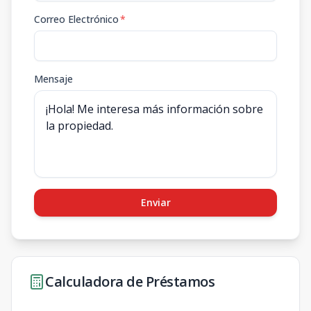
Correo Electrónico
*
Mensaje
Enviar
Calculadora de Préstamos