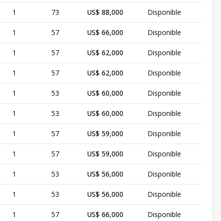
1
73
US$ 88,000
Disponible
1
57
US$ 66,000
Disponible
1
57
US$ 62,000
Disponible
1
57
US$ 62,000
Disponible
1
53
US$ 60,000
Disponible
1
53
US$ 60,000
Disponible
1
57
US$ 59,000
Disponible
1
57
US$ 59,000
Disponible
1
53
US$ 56,000
Disponible
1
53
US$ 56,000
Disponible
1
57
US$ 66,000
Disponible