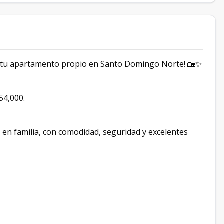
r tu apartamento propio en Santo Domingo Norte! 🏡✨
54,000.
r en familia, con comodidad, seguridad y excelentes