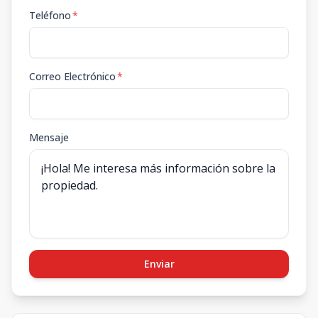
Teléfono
*
Correo Electrónico
*
Mensaje
Enviar