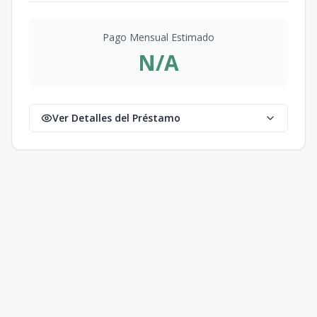
Pago Mensual Estimado
N/A
Ver Detalles del Préstamo