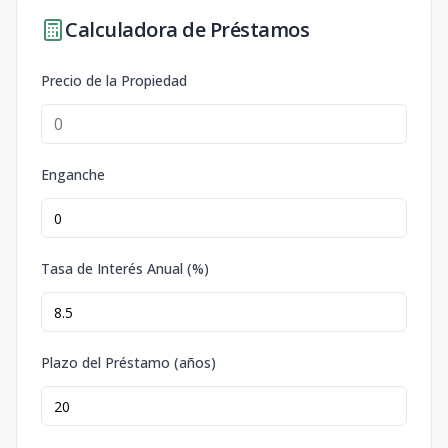
Calculadora de Préstamos
Precio de la Propiedad
Enganche
Tasa de Interés Anual (%)
Plazo del Préstamo (años)